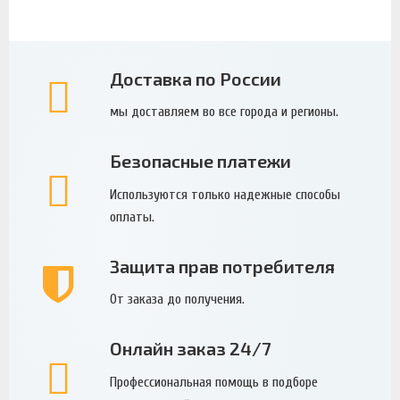
Доставка по России
мы доставляем во все города и регионы.
Безопасные платежи
Используются только надежные способы
оплаты.
Защита прав потребителя
От заказа до получения.
Онлайн заказ 24/7
Профессиональная помощь в подборе