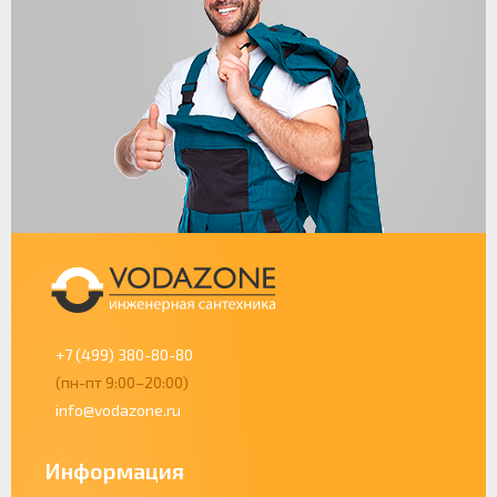
+7 (499) 380-80-80
(пн-пт 9:00–20:00)
info@vodazone.ru
Информация