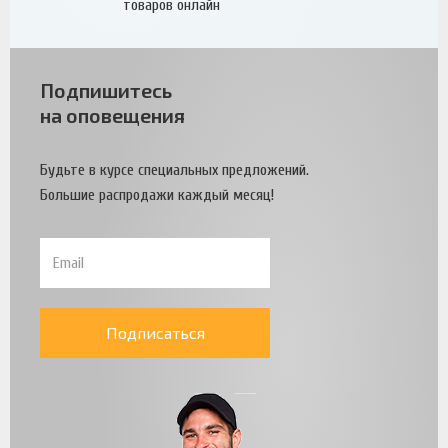
товаров онлайн
Подпишитесь
на оповещения
Будьте в курсе специальных предложений.
Большие распродажи каждый месяц!
Подписаться