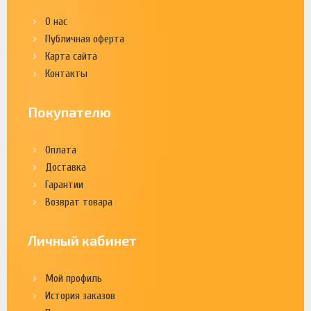
О нас
Публичная оферта
Карта сайта
Контакты
Покупателю
Оплата
Доставка
Гарантии
Возврат товара
Личный кабинет
Мой профиль
История заказов