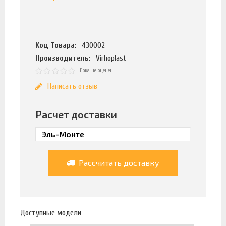
Код Товара:
430002
Производитель:
Virhoplast
Пока не оценен
Написать отзыв
Расчет доставки
Рассчитать доставку
Доступные модели