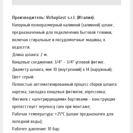
Производитель: Virhoplast s.r.l. (Италия).
Напорный полноразмерный наливной (заливной) шланг,
предназначенный для подключения бытовой техники,
включая стиральные и посудомоечные машины, к
водосети.
Длина шланга: 2 м.
Концевые соединения: 3/4" - 3/4" угловой фитинг.
Диаметр шланга, мм: 10 (внутренний) х 14 (наружный).
Цвет серый.
Полностью автоматизированный процесс сборки шланга:
нарезка, закладка концевых фитингов, опрессовка;
Фитинги с «центрирующими» бортиками - конструкция
препятствует перекосу гаек при монтаже;
Рабочая температура: +25°C (шланг предназначен для
холодной воды);
Рабочее давление: 10 бар;