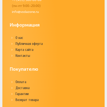
(пн-пт 9:00–20:00)
info@vodazone.ru
Информация
О нас
Публичная оферта
Карта сайта
Контакты
Покупателю
Оплата
Доставка
Гарантии
Возврат товара