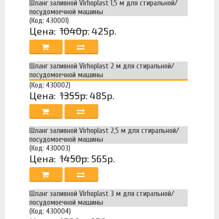
Шланг заливной Virhoplast 1,5 м для стиральной/
посудомоечной машины
(Код: 430001)
Цена:
1040р.
425р.
Шланг заливной Virhoplast 2 м для стиральной/
посудомоечной машины
(Код: 430002)
Цена:
1355р.
485р.
Шланг заливной Virhoplast 2,5 м для стиральной/
посудомоечной машины
(Код: 430003)
Цена:
1450р.
565р.
Шланг заливной Virhoplast 3 м для стиральной/
посудомоечной машины
(Код: 430004)