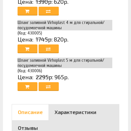
Цена:
1390р.
620р.
Шланг заливной Virhoplast 4 м для стиральной/
посудомоечной машины
(Код: 430005)
Цена:
1745р.
820р.
Шланг заливной Virhoplast 5 м для стиральной/
посудомоечной машины
(Код: 430006)
Цена:
2295р.
965р.
Описание
Характеристики
Отзывы