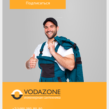
Подписаться
+7 (499) 380-80-80