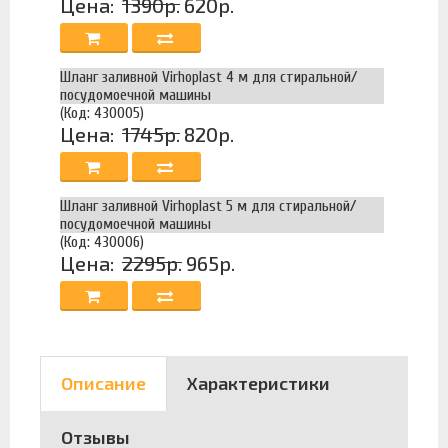
Цена:
1390р.
620р.
Шланг заливной Virhoplast 4 м для стиральной/
посудомоечной машины
(Код: 430005)
Цена:
1745р.
820р.
Шланг заливной Virhoplast 5 м для стиральной/
посудомоечной машины
(Код: 430006)
Цена:
2295р.
965р.
Описание
Характеристики
Отзывы