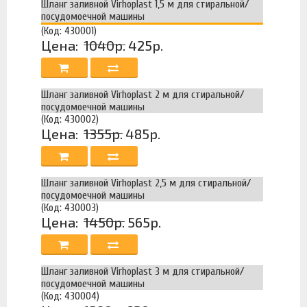
Шланг заливной Virhoplast 1,5 м для стиральной/
посудомоечной машины
(Код: 430001)
Цена:
1040р.
425р.
Шланг заливной Virhoplast 2 м для стиральной/
посудомоечной машины
(Код: 430002)
Цена:
1355р.
485р.
Шланг заливной Virhoplast 2,5 м для стиральной/
посудомоечной машины
(Код: 430003)
Цена:
1450р.
565р.
Шланг заливной Virhoplast 3 м для стиральной/
посудомоечной машины
(Код: 430004)