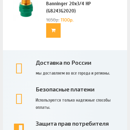
Banninger 20х3/4 НР
(G8243G2020)
1650
р.
1100
р.
Доставка по России
мы доставляем во все города и регионы.
Безопасные платежи
Используются только надежные способы
оплаты.
Защита прав потребителя