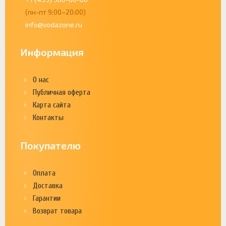
(пн-пт 9:00–20:00)
info@vodazone.ru
Информация
О нас
Публичная оферта
Карта сайта
Контакты
Покупателю
Оплата
Доставка
Гарантии
Возврат товара