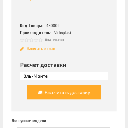
Код Товара:
430001
Производитель:
Virhoplast
Пока не оценен
Написать отзыв
Расчет доставки
Рассчитать доставку
Доступные модели