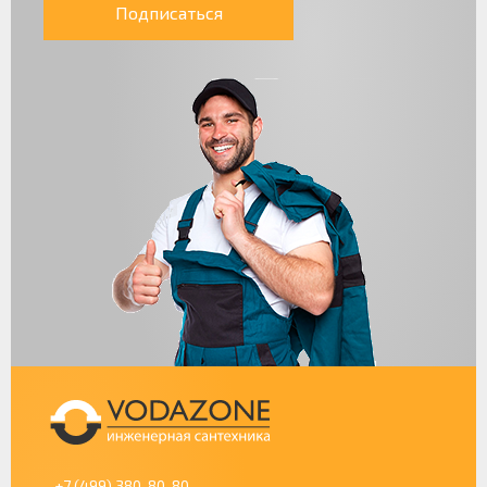
Подписаться
+7 (499) 380-80-80