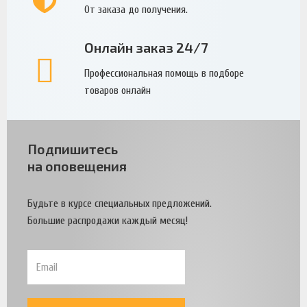
От заказа до получения.
Онлайн заказ 24/7
Профессиональная помощь в подборе
товаров онлайн
Подпишитесь
на оповещения
Будьте в курсе специальных предложений.
Большие распродажи каждый месяц!