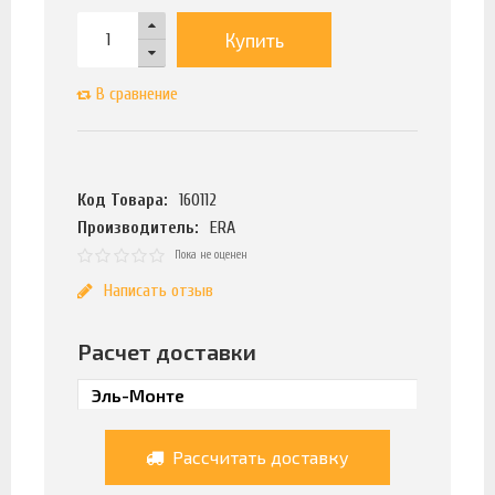
Купить
В сравнение
Код Товара:
160112
Производитель:
ERA
Пока не оценен
Написать отзыв
Расчет доставки
Рассчитать доставку