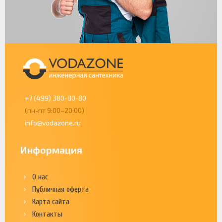
+7 (499) 380-80-80
(пн-пт 9:00–20:00)
info@vodazone.ru
Информация
О нас
Публичная оферта
Карта сайта
Контакты