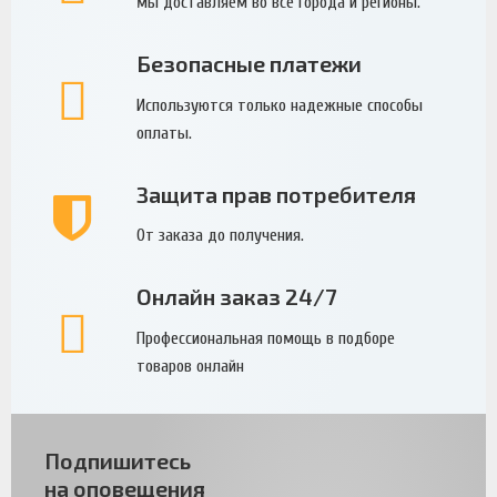
мы доставляем во все города и регионы.
Безопасные платежи
Используются только надежные способы
оплаты.
Защита прав потребителя
От заказа до получения.
Онлайн заказ 24/7
Профессиональная помощь в подборе
товаров онлайн
Подпишитесь
на оповещения