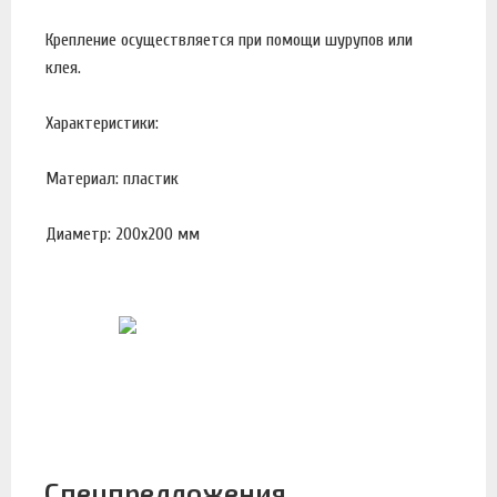
Крепление осуществляется при помощи шурупов или
клея.
Характеристики:
Материал: пластик
Диаметр: 200х200 мм
Спецпредложения