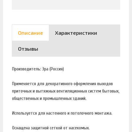
Описание
Характеристики
Отзывы
Производитель: Эра (Россия)
Применяется для декоративного оформления выходов
приточных и вытяжных вентиляционных систем бытовых,
общественных и промышленных зданий.
Используется для настенного и потолочного монтажа.
Оснащена защитной сеткой от насекомых.