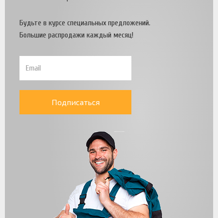
Будьте в курсе специальных предложений.
Большие распродажи каждый месяц!
Подписаться