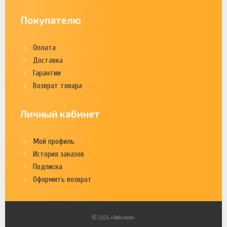
Покупателю
Оплата
Доставка
Гарантии
Возврат товара
Личный кабинет
Мой профиль
История заказов
Подписка
Оформить возврат
© 2026 «Vodazone»