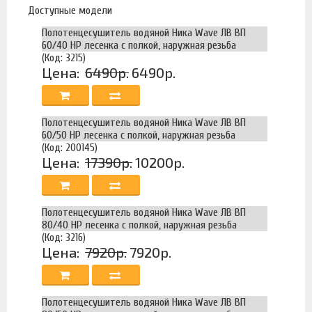
Доступные модели
Полотенцесушитель водяной Ника Wave ЛВ ВП
60/40 НР лесенка с полкой, наружная резьба
(Код: 3215)
Цена:
6490р.
6490р.
Полотенцесушитель водяной Ника Wave ЛВ ВП
60/50 НР лесенка с полкой, наружная резьба
(Код: 200145)
Цена:
17390р.
10200р.
Полотенцесушитель водяной Ника Wave ЛВ ВП
80/40 НР лесенка с полкой, наружная резьба
(Код: 3216)
Цена:
7920р.
7920р.
Полотенцесушитель водяной Ника Wave ЛВ ВП