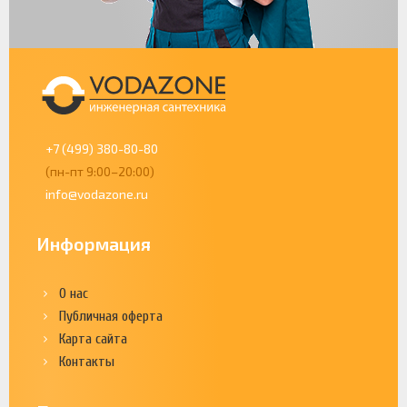
+7 (499) 380-80-80
(пн-пт 9:00–20:00)
info@vodazone.ru
Информация
О нас
Публичная оферта
Карта сайта
Контакты