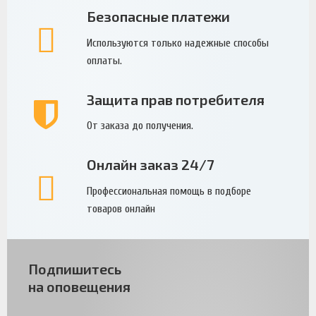
Безопасные платежи
Используются только надежные способы
оплаты.
Защита прав потребителя
От заказа до получения.
Онлайн заказ 24/7
Профессиональная помощь в подборе
товаров онлайн
Подпишитесь
на оповещения