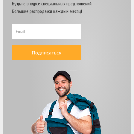
Будьте в курсе специальных предложений.
Большие распродажи каждый месяц!
Подписаться