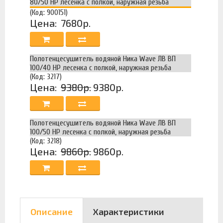
80/50 НР лесенка с полкой, наружная резьба
(Код: 900151)
Цена:
7680р.
Полотенцесушитель водяной Ника Wave ЛВ ВП
100/40 НР лесенка с полкой, наружная резьба
(Код: 3217)
Цена:
9380р.
9380р.
Полотенцесушитель водяной Ника Wave ЛВ ВП
100/50 НР лесенка с полкой, наружная резьба
(Код: 3218)
Цена:
9860р.
9860р.
Описание
Характеристики