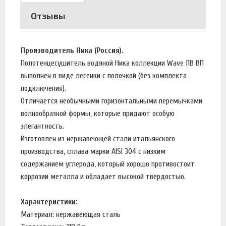
Отзывы
Производитель Ника (Россия).
Полотенцесушитель водяной Ника коллекции Wave ЛВ ВП
выполнен в виде лесенки с полочкой (без комплекта
подключения).
Отличается необычными горизонтальными перемычками
волнообразной формы, которые придают особую
элегантность.
Изготовлен из нержавеющей стали итальянского
производства, сплава марки AISI 304 с низким
содержанием углерода, который хорошо противостоит
коррозии металла и обладает высокой твердостью.
Характеристики:
Материал: нержавеющая сталь