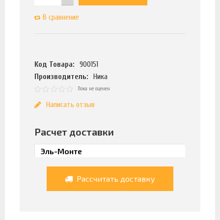
В сравнение
Код Товара:
900151
Производитель:
Ника
Пока не оценен
Написать отзыв
Расчет доставки
Рассчитать доставку