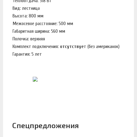
Теплоотдача: 318 Вт
Вид: лестница
Высота: 800 мм
Межосевое расстояние: 500 мм
Габаритная ширина: 560 мм
Полочка: верхняя
Комплект подключения:
отсутствуе
т (без американок)
Гарантия: 5 лет
Спецпредложения