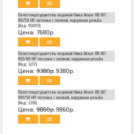
Полотенцесушитель водяной Ника Wave ЛВ ВП
80/50 НР лесенка с полкой, наружная резьба
(Код: 900151)
Цена:
7680р.
Полотенцесушитель водяной Ника Wave ЛВ ВП
100/40 НР лесенка с полкой, наружная резьба
(Код: 3217)
Цена:
9380р.
9380р.
Полотенцесушитель водяной Ника Wave ЛВ ВП
100/50 НР лесенка с полкой, наружная резьба
(Код: 3218)
Цена:
9860р.
9860р.