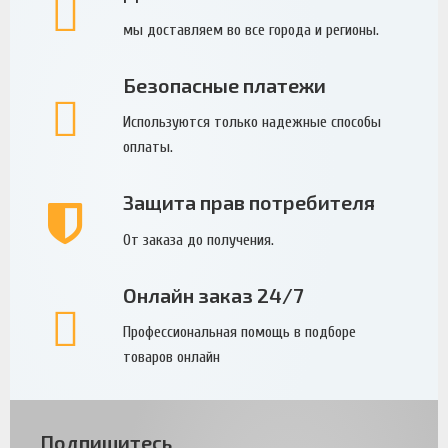
мы доставляем во все города и регионы.
Безопасные платежи
Используются только надежные способы
оплаты.
Защита прав потребителя
От заказа до получения.
Онлайн заказ 24/7
Профессиональная помощь в подборе
товаров онлайн
Подпишитесь