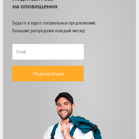
на оповещения
Будьте в курсе специальных предложений.
Большие распродажи каждый месяц!
Подписаться