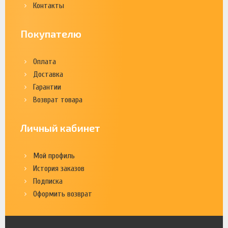
Контакты
Покупателю
Оплата
Доставка
Гарантии
Возврат товара
Личный кабинет
Мой профиль
История заказов
Подписка
Оформить возврат