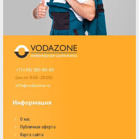
+7 (499) 380-80-80
(пн-пт 9:00–20:00)
info@vodazone.ru
Информация
О нас
Публичная оферта
Карта сайта