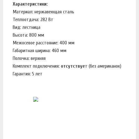
Характеристики:
Материал: нержавеющая сталь
Теплоотдача: 282 Вт
Вид: лестница
Высота: 800 мм
Межосевое расстояние: 400 мм
Габаритная ширина: 460 мм
Полочка: верхняя
Комплект подключения:
отсутствуе
т (без американок)
Гарантия: 5 лет