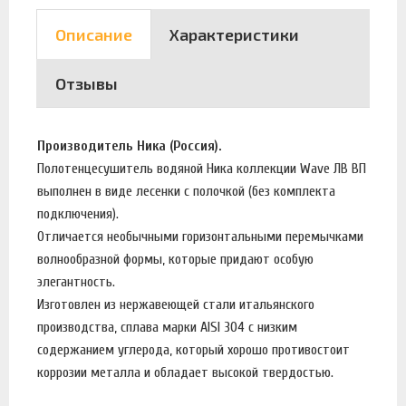
Описание
Характеристики
Отзывы
Производитель Ника (Россия).
Полотенцесушитель водяной Ника коллекции Wave ЛВ ВП
выполнен в виде лесенки с полочкой (без комплекта
подключения).
Отличается необычными горизонтальными перемычками
волнообразной формы, которые придают особую
элегантность.
Изготовлен из нержавеющей стали итальянского
производства, сплава марки AISI 304 с низким
содержанием углерода, который хорошо противостоит
коррозии металла и обладает высокой твердостью.