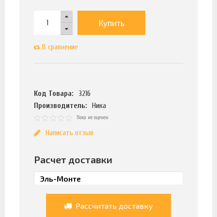
Купить
В сравнение
Код Товара:
3216
Производитель:
Ника
Пока не оценен
Написать отзыв
Расчет доставки
Рассчитать доставку