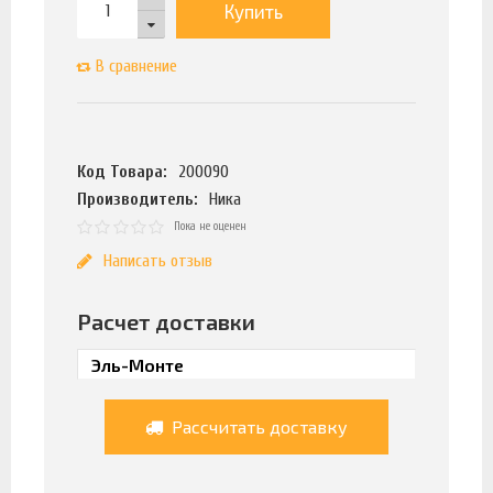
Купить
В сравнение
Код Товара:
200090
Производитель:
Ника
Пока не оценен
Написать отзыв
Расчет доставки
Рассчитать доставку