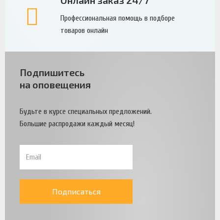
Профессиональная помощь в подборе
товаров онлайн
Подпишитесь
на оповещения
Будьте в курсе специальных предложений.
Большие распродажи каждый месяц!
Подписаться