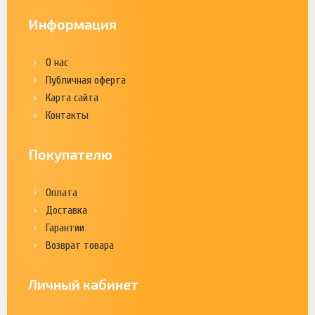
Информация
О нас
Публичная оферта
Карта сайта
Контакты
Покупателю
Оплата
Доставка
Гарантии
Возврат товара
Личный кабинет