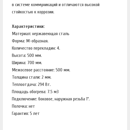
в системе коммуникаций и отличаются высокой
стойкостью к коррозии.
Характеристики:
Материал: нержавеющая сталь
Форма: М-образная.
Количество перекладин: 4.
Высота: 500 мм.
Ширина: 700 мм.
Межосевое расстояние: 500 мм.
Толщина стали: 2 мм.
Теплоотдача: 294 Вт.
Площадь обогрева: 7.5 м3
Подключение: боковое, наружная резьба 1".
Полочка: нет
Гарантия: 5 лет