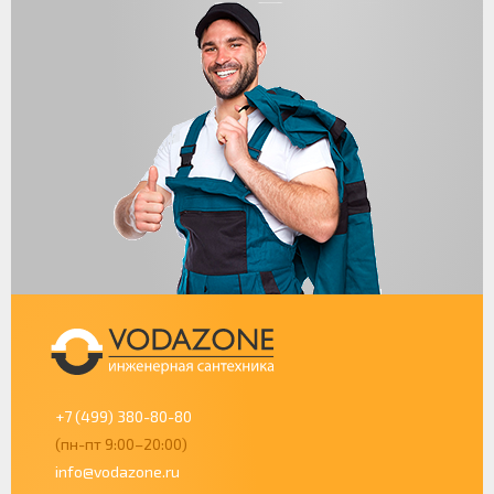
+7 (499) 380-80-80
(пн-пт 9:00–20:00)
info@vodazone.ru