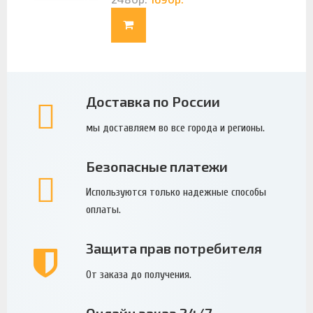
Доставка по России
мы доставляем во все города и регионы.
Безопасные платежи
Используются только надежные способы
оплаты.
Защита прав потребителя
От заказа до получения.
Онлайн заказ 24/7