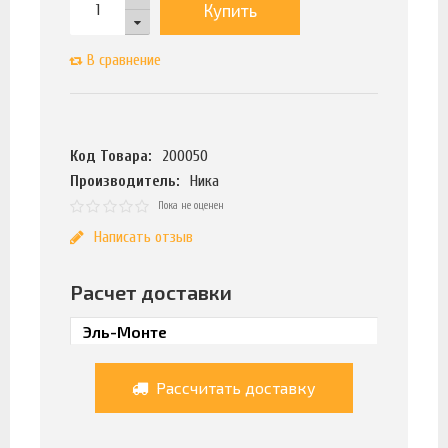
Купить
В сравнение
Код Товара:
200050
Производитель:
Ника
Пока не оценен
Написать отзыв
Расчет доставки
Рассчитать доставку