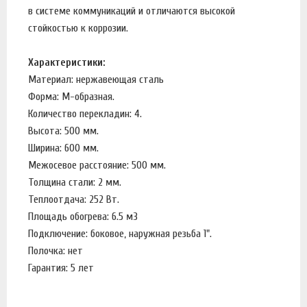
в системе коммуникаций и отличаются высокой
стойкостью к коррозии.
Характеристики:
Материал: нержавеющая сталь
Форма: М-образная.
Количество перекладин: 4.
Высота: 500 мм.
Ширина: 600 мм.
Межосевое расстояние: 500 мм.
Толщина стали: 2 мм.
Теплоотдача: 252 Вт.
Площадь обогрева: 6.5 м3
Подключение: боковое, наружная резьба 1".
Полочка: нет
Гарантия: 5 лет