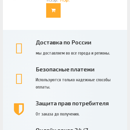
Доставка по России
мы доставляем во все города и регионы.
Безопасные платежи
Используются только надежные способы
оплаты.
Защита прав потребителя
От заказа до получения.
Онлайн заказ 24/7