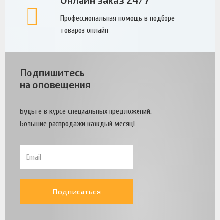
Профессиональная помощь в подборе
товаров онлайн
Подпишитесь
на оповещения
Будьте в курсе специальных предложений.
Большие распродажи каждый месяц!
Подписаться