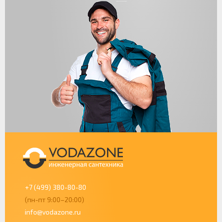
+7 (499) 380-80-80
(пн-пт 9:00–20:00)
info@vodazone.ru