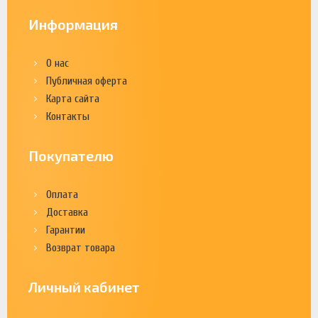
Информация
О нас
Публичная оферта
Карта сайта
Контакты
Покупателю
Оплата
Доставка
Гарантии
Возврат товара
Личный кабинет