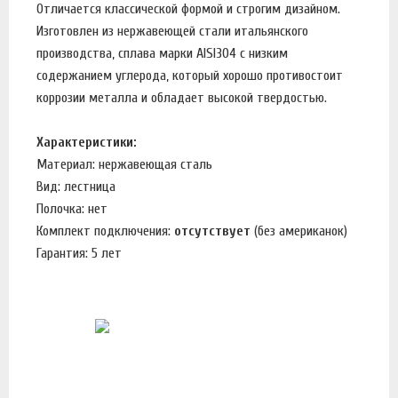
Отличается классической формой и строгим дизайном.
Изготовлен из нержавеющей стали итальянского
производства, сплава марки AISI304 с низким
содержанием углерода, который хорошо противостоит
коррозии металла и обладает высокой твердостью.
Характеристики:
Материал: нержавеющая сталь
Вид: лестница
Полочка: нет
Комплект подключения:
отсутствует
(без американок)
Гарантия: 5 лет