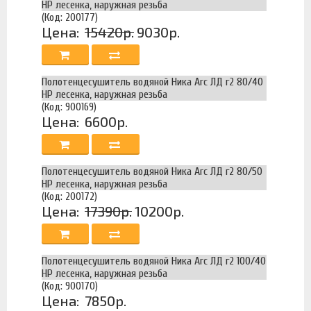
НР лесенка, наружная резьба
(Код: 200177)
Цена:
15420р.
9030р.
Полотенцесушитель водяной Ника Arc ЛД г2 80/40
НР лесенка, наружная резьба
(Код: 900169)
Цена:
6600р.
Полотенцесушитель водяной Ника Arc ЛД г2 80/50
НР лесенка, наружная резьба
(Код: 200172)
Цена:
17390р.
10200р.
Полотенцесушитель водяной Ника Arc ЛД г2 100/40
НР лесенка, наружная резьба
(Код: 900170)
Цена:
7850р.