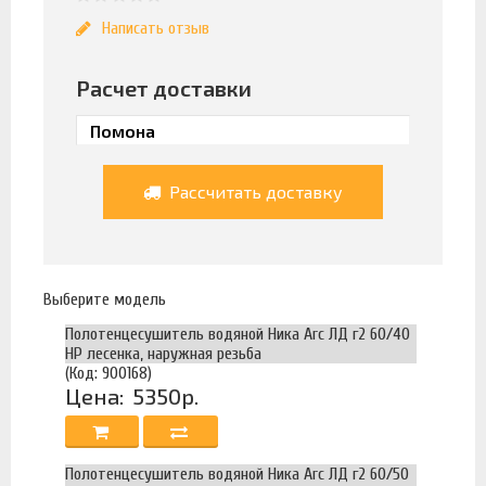
Написать отзыв
Расчет доставки
Рассчитать доставку
Выберите модель
Полотенцесушитель водяной Ника Arc ЛД г2 60/40
НР лесенка, наружная резьба
(Код: 900168)
Цена:
5350р.
Полотенцесушитель водяной Ника Arc ЛД г2 60/50