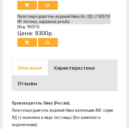
Полотенцесушитель водяной Ника Arc ЛД г2 100/50
НР лесенка, наружная резьба
(Код: 900171)
Цена:
8300р.
Описание
Характеристики
Отзывы
Производитель Ника (Россия).
Полотенцесушитель водяной Ника коллекции ARC серии
ЛД г2 выполнен в виде лестницы (без комплекта
подключения).