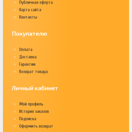
Публичная оферта
Карта сайта
Контакты
Покупателю
Оплата
Доставка
Гарантии
Возврат товара
Личный кабинет
Мой профиль
История заказов
Подписка
Оформить возврат