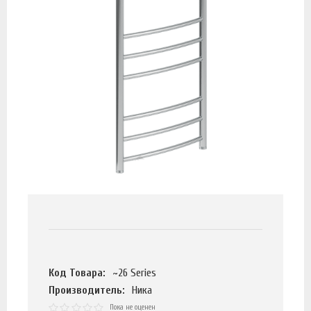
Код Товара:
~26 Series
Производитель:
Ника
Пока не оценен