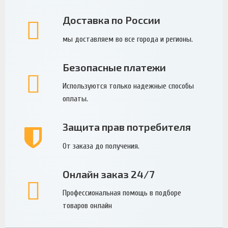
Доставка по России
мы доставляем во все города и регионы.
Безопасные платежи
Используются только надежные способы
оплаты.
Защита прав потребителя
От заказа до получения.
Онлайн заказ 24/7
Профессиональная помощь в подборе
товаров онлайн