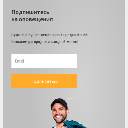
Подпишитесь
на оповещения
Будьте в курсе специальных предложений.
Большие распродажи каждый месяц!
Подписаться