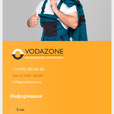
+7 (499) 380-80-80
(пн-пт 9:00–20:00)
info@vodazone.ru
Информация
О нас