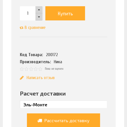
Купить
В сравнение
Код Товара:
200172
Производитель:
Ника
Пока не оценен
Написать отзыв
Расчет доставки
Рассчитать доставку