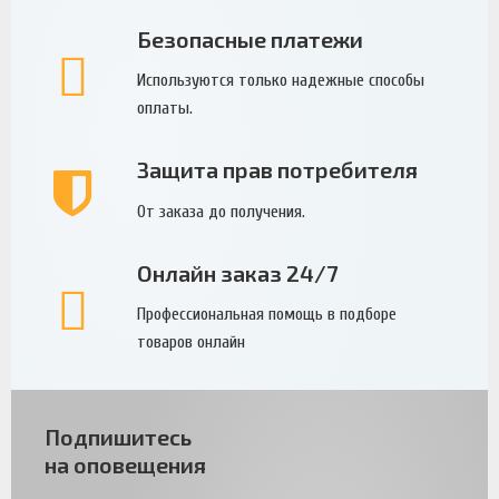
Безопасные платежи
Используются только надежные способы
оплаты.
Защита прав потребителя
От заказа до получения.
Онлайн заказ 24/7
Профессиональная помощь в подборе
товаров онлайн
Подпишитесь
на оповещения