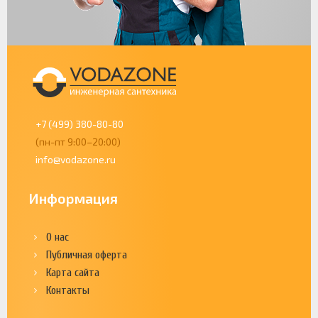
+7 (499) 380-80-80
(пн-пт 9:00–20:00)
info@vodazone.ru
Информация
О нас
Публичная оферта
Карта сайта
Контакты