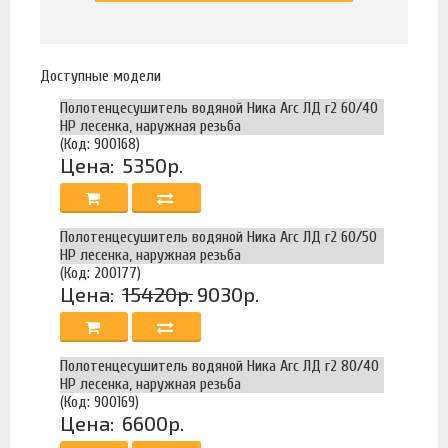
Доступные модели
Полотенцесушитель водяной Ника Arc ЛД г2 60/40
НР лесенка, наружная резьба
(Код: 900168)
Цена:
5350р.
Полотенцесушитель водяной Ника Arc ЛД г2 60/50
НР лесенка, наружная резьба
(Код: 200177)
Цена:
15420р.
9030р.
Полотенцесушитель водяной Ника Arc ЛД г2 80/40
НР лесенка, наружная резьба
(Код: 900169)
Цена:
6600р.