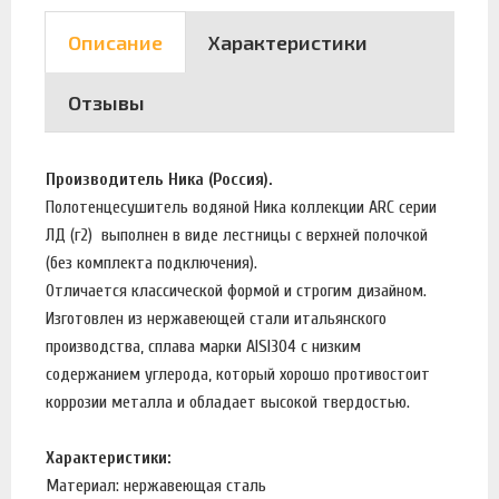
Описание
Характеристики
Отзывы
Производитель Ника (Россия).
Полотенцесушитель водяной Ника коллекции ARC серии
ЛД (г2) выполнен в виде лестницы с верхней полочкой
(без комплекта подключения).
Отличается классической формой и строгим дизайном.
Изготовлен из нержавеющей стали итальянского
производства, сплава марки AISI304 с низким
содержанием углерода, который хорошо противостоит
коррозии металла и обладает высокой твердостью.
Характеристики:
Материал: нержавеющая сталь