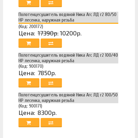
Полотенцесушитель водяной Ника Arc ЛД г2 80/50
НР лесенка, наружная резьба
(Код: 200172)
Цена:
17390р.
10200р.
Полотенцесушитель водяной Ника Arc ЛД г2 100/40
НР лесенка, наружная резьба
(Код: 900170)
Цена:
7850р.
Полотенцесушитель водяной Ника Arc ЛД г2 100/50
НР лесенка, наружная резьба
(Код: 900171)
Цена:
8300р.