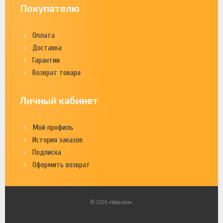
Покупателю
Оплата
Доставка
Гарантии
Возврат товара
Личный кабинет
Мой профиль
История заказов
Подписка
Оформить возврат
© 2026 «Vodazone»