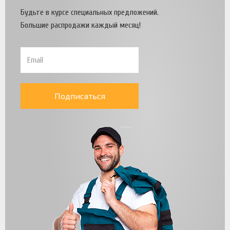
Будьте в курсе специальных предложений.
Большие распродажи каждый месяц!
Подписаться