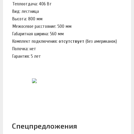
Теплоотдача: 406 Вт
Вид: лестница
Высота: 800 мм
Межосевое расстояние: 500 мм
Габаритная ширина: 560 мм
Комплект подключения:
отсутствует
(без американок)
Полочка: нет
Гарантия: 5 лет
Спецпредложения