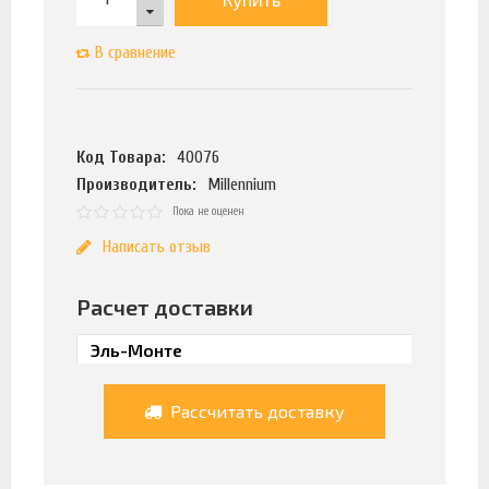
В сравнение
Код Товара:
40076
Производитель:
Millennium
Пока не оценен
Написать отзыв
Расчет доставки
Рассчитать доставку