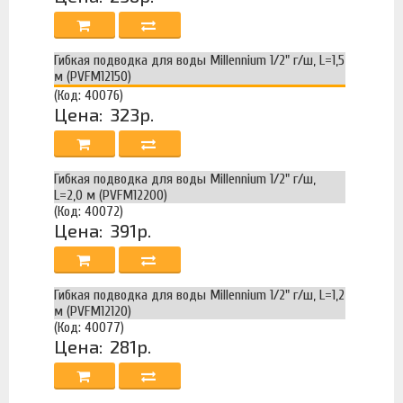
Гибкая подводка для воды Millennium 1/2" г/ш, L=1,5
м (PVFM12150)
(Код: 40076)
Цена:
323р.
Гибкая подводка для воды Millennium 1/2" г/ш,
L=2,0 м (PVFM12200)
(Код: 40072)
Цена:
391р.
Гибкая подводка для воды Millennium 1/2" г/ш, L=1,2
м (PVFM12120)
(Код: 40077)
Цена:
281р.