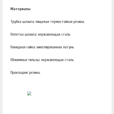
Материалы
Трубка шланга: пищевая термостойкая резина.
Оплетка шланга: нержавеющая сталь
Накидная гайка: никелированная латунь
Обжимные гильзы: нержавеющая сталь
Прокладки: резина.