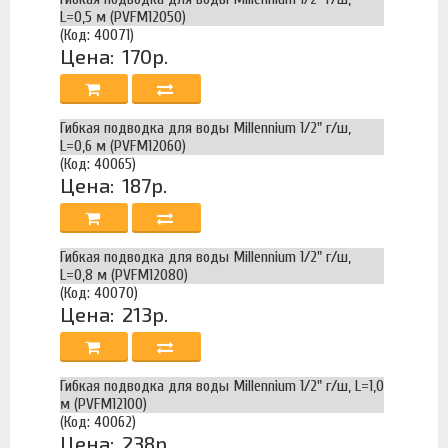
L=0,5 м (PVFM12050)
(Код: 40071)
Цена:
170р.
Гибкая подводка для воды Millennium 1/2" г/ш,
L=0,6 м (PVFM12060)
(Код: 40065)
Цена:
187р.
Гибкая подводка для воды Millennium 1/2" г/ш,
L=0,8 м (PVFM12080)
(Код: 40070)
Цена:
213р.
Гибкая подводка для воды Millennium 1/2" г/ш, L=1,0
м (PVFM12100)
(Код: 40062)
Цена:
238р.