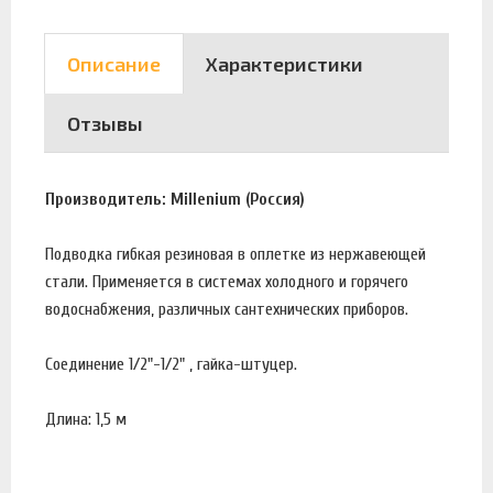
Описание
Характеристики
Отзывы
Производитель: Millenium (Россия)
Подводка гибкая резиновая в оплетке из нержавеющей
стали. Применяется в системах холодного и горячего
водоснабжения, различных сантехнических приборов.
Соединение 1/2"-1/2" , гайка-штуцер.
Длина: 1,5 м