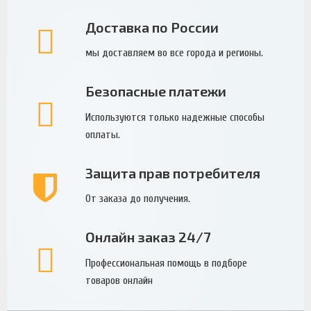
Доставка по России
мы доставляем во все города и регионы.
Безопасные платежи
Используются только надежные способы
оплаты.
Защита прав потребителя
От заказа до получения.
Онлайн заказ 24/7
Профессиональная помощь в подборе
товаров онлайн