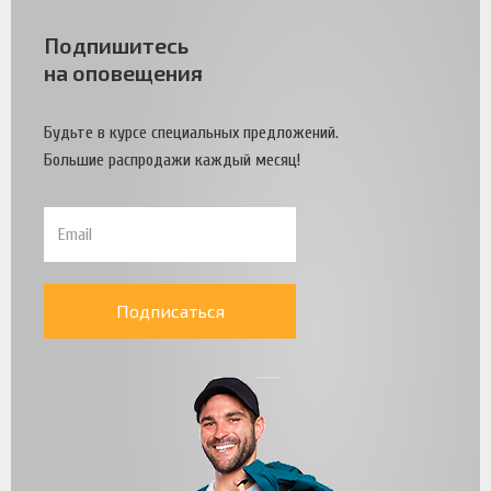
Подпишитесь
на оповещения
Будьте в курсе специальных предложений.
Большие распродажи каждый месяц!
Подписаться