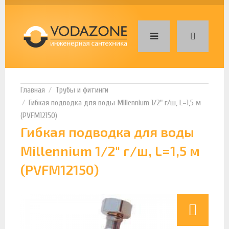
Трубы и фитинги
Гибкая подводка для воды Millennium 1/2" г/ш, L=1,5 м
(PVFM12150)
Гибкая подводка для воды
Millennium 1/2" г/ш, L=1,5 м
(PVFM12150)