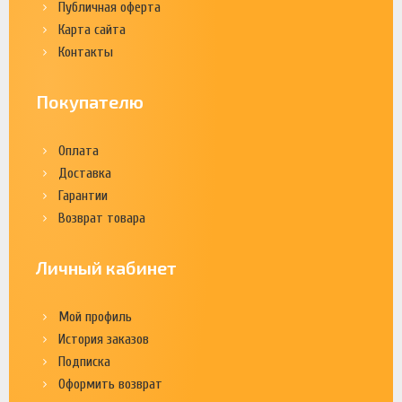
Публичная оферта
Карта сайта
Контакты
Покупателю
Оплата
Доставка
Гарантии
Возврат товара
Личный кабинет
Мой профиль
История заказов
Подписка
Оформить возврат