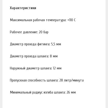
Характеристики
Максимальная рабочая температура: +110 С
Рабочее давление: 20 бар
Диаметр прохода фитинга: 5,5 мм
Диаметр прохода шланга: 8 мм
Наружный диаметр шланга: 12 мм
Пропускная способность шланга: 28 литр/минута
Минимальный радиус изгиба шланга: 26 мм