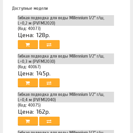
Доступные модели
Гибкая подводка для воды Millennium 1/2" г/ш,
L=0,2 м (PVFM12020)
(Код: 40073)
Цена:
128р.
Гибкая подводка для воды Millennium 1/2" г/ш,
L=0,3 м (PVFM12030)
(Код: 40067)
Цена:
145р.
Гибкая подводка для воды Millennium 1/2" г/ш,
L=0,4 м (PVFM12040)
(Код: 40075)
Цена:
162р.
Гибкая подводка для воды Millennium 1/2" г/ш,