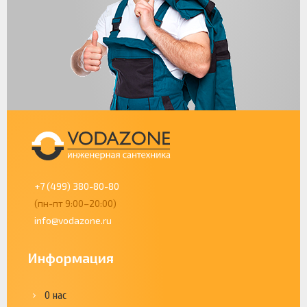
+7 (499) 380-80-80
(пн-пт 9:00–20:00)
info@vodazone.ru
Информация
О нас