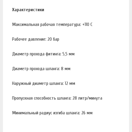
Характеристики
Максимальная рабочая температура: +110 С
Рабочее давление: 20 бар
Диаметр прохода фитинга: 5,5 мм
Диаметр прохода шланга: 8 мм
Наружный диаметр шланга: 12 мм
Пропускная способность шланга: 28 литр/минута
Минимальный радиус изгиба шланга: 26 мм