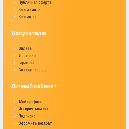
Публичная оферта
Карта сайта
Контакты
Покупателю
Оплата
Доставка
Гарантии
Возврат товара
Личный кабинет
Мой профиль
История заказов
Подписка
Оформить возврат