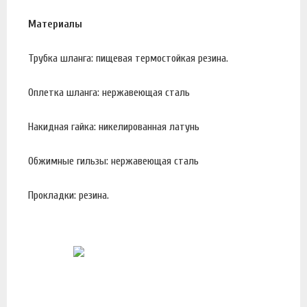
Материалы
Трубка шланга: пищевая термостойкая резина.
Оплетка шланга: нержавеющая сталь
Накидная гайка: никелированная латунь
Обжимные гильзы: нержавеющая сталь
Прокладки: резина.