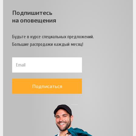
Подпишитесь
на оповещения
Будьте в курсе специальных предложений.
Большие распродажи каждый месяц!
Подписаться