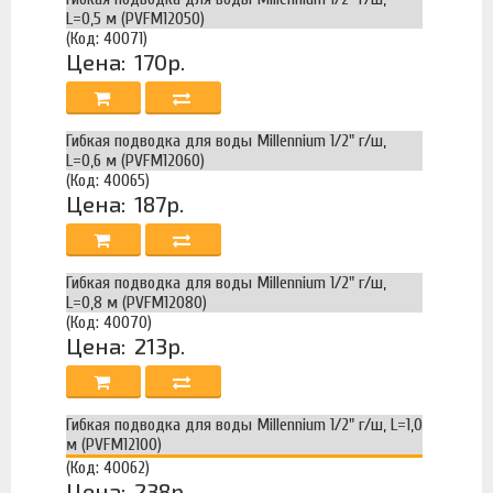
L=0,5 м (PVFM12050)
(Код: 40071)
Цена:
170р.
Гибкая подводка для воды Millennium 1/2" г/ш,
L=0,6 м (PVFM12060)
(Код: 40065)
Цена:
187р.
Гибкая подводка для воды Millennium 1/2" г/ш,
L=0,8 м (PVFM12080)
(Код: 40070)
Цена:
213р.
Гибкая подводка для воды Millennium 1/2" г/ш, L=1,0
м (PVFM12100)
(Код: 40062)
Цена:
238р.