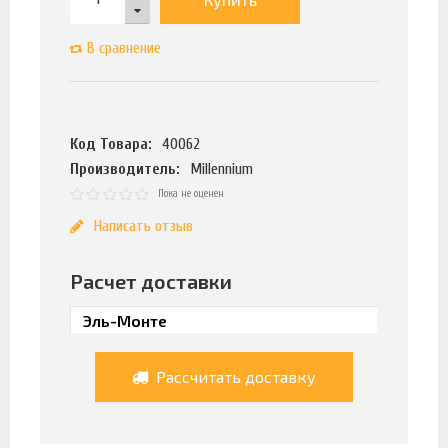
В сравнение
Код Товара:
40062
Производитель:
Millennium
Пока не оценен
Написать отзыв
Расчет доставки
Рассчитать доставку