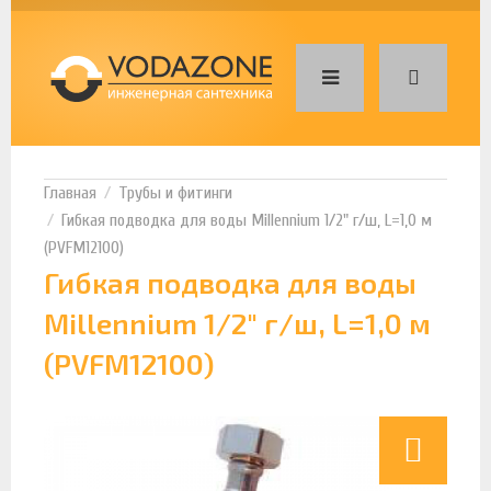
Трубы и фитинги
Гибкая подводка для воды Millennium 1/2" г/ш, L=1,0 м
(PVFM12100)
Гибкая подводка для воды
Millennium 1/2" г/ш, L=1,0 м
(PVFM12100)