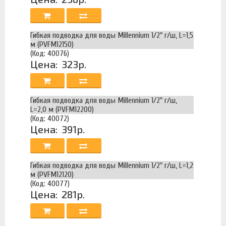
Гибкая подводка для воды Millennium 1/2" г/ш, L=1,5
м (PVFM12150)
(Код: 40076)
Цена:
323р.
Гибкая подводка для воды Millennium 1/2" г/ш,
L=2,0 м (PVFM12200)
(Код: 40072)
Цена:
391р.
Гибкая подводка для воды Millennium 1/2" г/ш, L=1,2
м (PVFM12120)
(Код: 40077)
Цена:
281р.