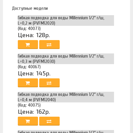
Доступные модели
Гибкая подводка для воды Millennium 1/2" г/ш,
L=0,2 м (PVFM12020)
(Код: 40073)
Цена:
128р.
Гибкая подводка для воды Millennium 1/2" г/ш,
L=0,3 м (PVFM12030)
(Код: 40067)
Цена:
145р.
Гибкая подводка для воды Millennium 1/2" г/ш,
L=0,4 м (PVFM12040)
(Код: 40075)
Цена:
162р.
Гибкая подводка для воды Millennium 1/2" г/ш,