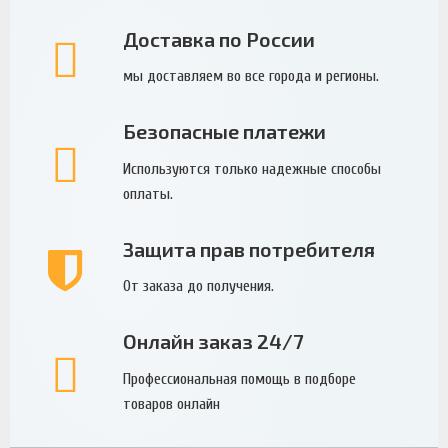
Доставка по России
мы доставляем во все города и регионы.
Безопасные платежи
Используются только надежные способы
оплаты.
Защита прав потребителя
От заказа до получения.
Онлайн заказ 24/7
Профессиональная помощь в подборе
товаров онлайн