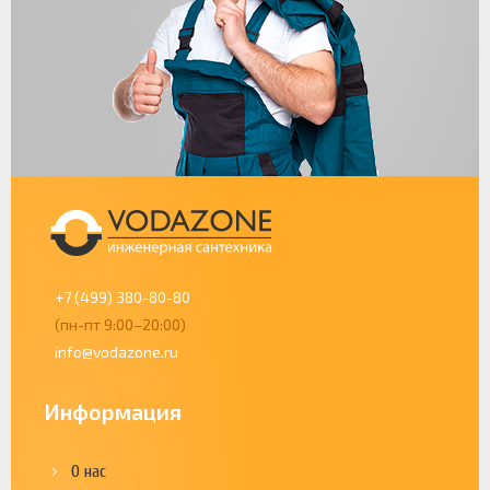
+7 (499) 380-80-80
(пн-пт 9:00–20:00)
info@vodazone.ru
Информация
О нас