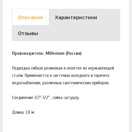
Описание
Характеристики
Отзывы
Производитель: Millenium (Россия)
Подводка гибкая резиновая в оплетке из нержавеющей
стали. Применяется в системах холодного и горячего
водоснабжения, различных сантехнических приборов.
Соединение 1/2"-1/2" , гайка-штуцер.
Длина: 1,0 м