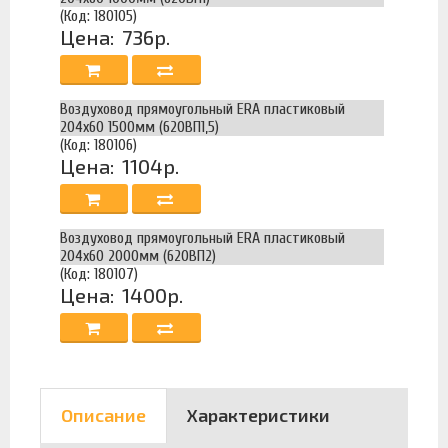
(Код: 180105)
Цена:
736р.
Воздуховод прямоугольный ERA пластиковый
204х60 1500мм (620ВП1,5)
(Код: 180106)
Цена:
1104р.
Воздуховод прямоугольный ERA пластиковый
204х60 2000мм (620ВП2)
(Код: 180107)
Цена:
1400р.
Описание
Характеристики