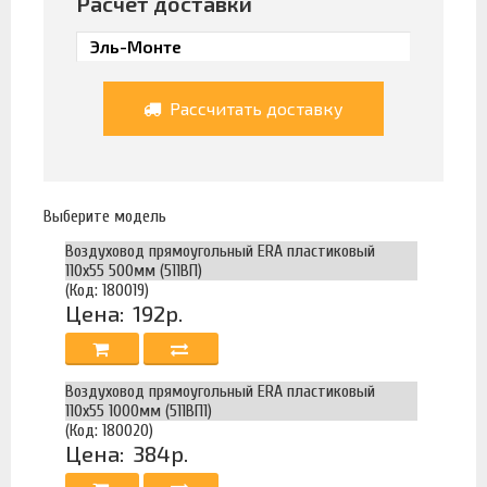
Расчет доставки
Рассчитать доставку
Выберите модель
Воздуховод прямоугольный ERA пластиковый
110х55 500мм (511ВП)
(Код: 180019)
Цена:
192р.
Воздуховод прямоугольный ERA пластиковый
110х55 1000мм (511ВП1)
(Код: 180020)
Цена:
384р.