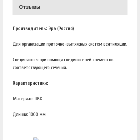
Отзывы
Производитель: Эра (Россия)
Для организации приточно-вытяжных систем вентиляции.
Соединяются при помощи соединителей элементов
соответствующего сечения.
Характеристики:
Материал: ПВХ
Длинна: 1000 мм