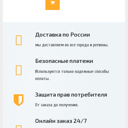
Доставка по России
мы доставляем во все города и регионы.
Безопасные платежи
Используются только надежные способы
оплаты.
Защита прав потребителя
От заказа до получения.
Онлайн заказ 24/7