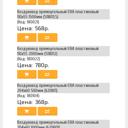
Воздуховод прямоугольный ERA пластиковый
110х55 1500мм (511ВП1,5)
(Код: 180021)
Цена:
568р.
Воздуховод прямоугольный ERA пластиковый
110х55 2000мм (511ВП2)
(Код: 180022)
Цена:
780р.
Воздуховод прямоугольный ERA пластиковый
204х60 500мм (620ВП)
(Код: 180104)
Цена:
368р.
Воздуховод прямоугольный ERA пластиковый
204х60 1000мм (620ВП1)