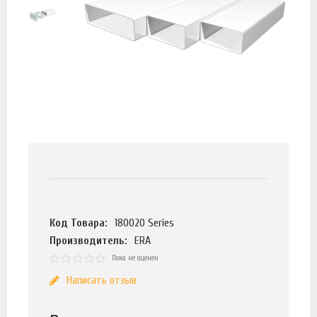
Код Товара:
180020 Series
Производитель:
ERA
Пока не оценен
Написать отзыв