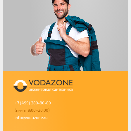
+7 (499) 380-80-80
(пн-пт 9:00–20:00)
info@vodazone.ru