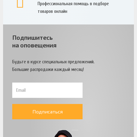
Профессиональная помощь в подборе
товаров онлайн
Подпишитесь
на оповещения
Будьте в курсе специальных предложений.
Большие распродажи каждый месяц!
Подписаться