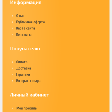
Информация
О нас
Публичная оферта
Карта сайта
Контакты
Покупателю
Оплата
Доставка
Гарантии
Возврат товара
Личный кабинет
Мой профиль