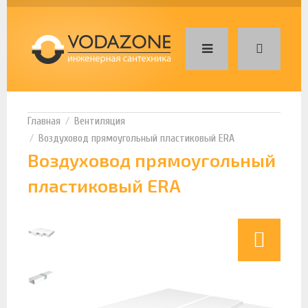
Вентиляция
Воздуховод прямоугольный пластиковый ERA
Воздуховод прямоугольный
пластиковый ERA