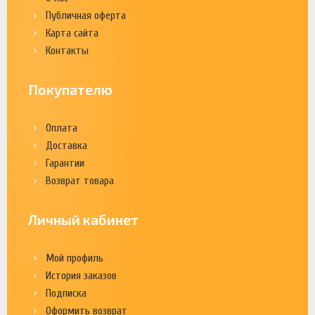
Публичная оферта
Карта сайта
Контакты
Покупателю
Оплата
Доставка
Гарантии
Возврат товара
Личный кабинет
Мой профиль
История заказов
Подписка
Оформить возврат