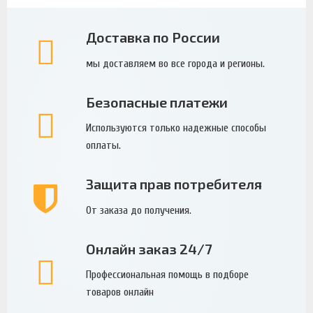
Доставка по России
мы доставляем во все города и регионы.
Безопасные платежи
Используются только надежные способы
оплаты.
Защита прав потребителя
От заказа до получения.
Онлайн заказ 24/7
Профессиональная помощь в подборе
товаров онлайн