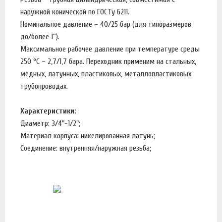
наружной конической по ГОСТу 6211.
Номинальное давление – 40/25 бар (для типоразмеров
до/более 1”).
Максимальное рабочее давление при температуре среды
250 °С – 2,7/1,7 бара. Переходник применим на стальных,
медных, латунных, пластиковых, металлопластиковых
трубопроводах.
Характеристики:
Диаметр: 3/4"-1/2";
Материал корпуса: никелированная латунь;
Соединение: внутренняя/наружная резьба;