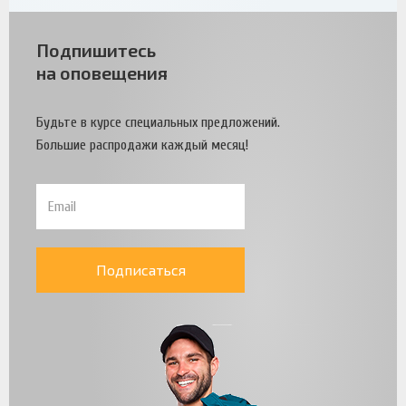
Подпишитесь
на оповещения
Будьте в курсе специальных предложений.
Большие распродажи каждый месяц!
Подписаться