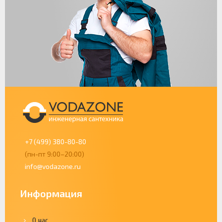
+7 (499) 380-80-80
(пн-пт 9:00–20:00)
info@vodazone.ru
Информация
О нас