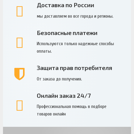
Доставка по России
мы доставляем во все города и регионы.
Безопасные платежи
Используются только надежные способы
оплаты.
Защита прав потребителя
От заказа до получения.
Онлайн заказ 24/7
Профессиональная помощь в подборе
товаров онлайн