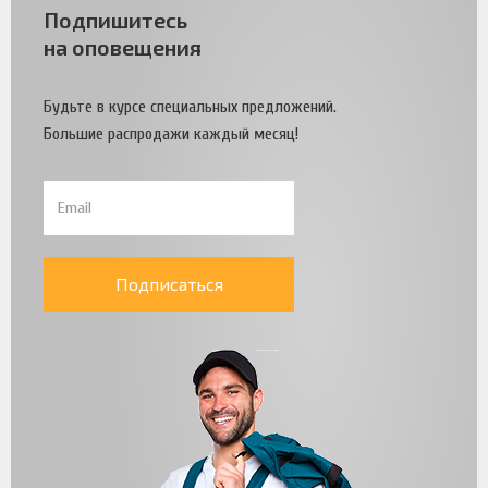
Подпишитесь
на оповещения
Будьте в курсе специальных предложений.
Большие распродажи каждый месяц!
Подписаться