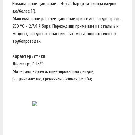
Номинальное давление – 40/25 бар (для типоразмеров
до/более 1”).
Максимальное рабочее давление при температуре среды
250 °С – 2,7/1,7 бара. Переходник применим на стальных,
медных, латунных, пластиковых, металлопластиковых
трубопроводах.
Характеристики:
Диаметр: 1"-1/2";
Материал корпуса: никелированная латунь;
Соединение: внутренняя/наружная резьба;