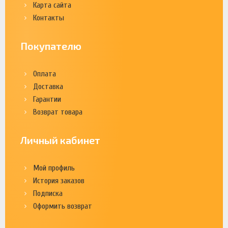
Карта сайта
Контакты
Покупателю
Оплата
Доставка
Гарантии
Возврат товара
Личный кабинет
Мой профиль
История заказов
Подписка
Оформить возврат