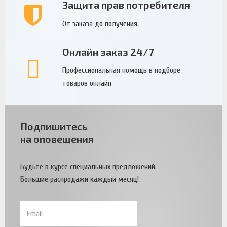
Защита прав потребителя
От заказа до получения.
Онлайн заказ 24/7
Профессиональная помощь в подборе
товаров онлайн
Подпишитесь
на оповещения
Будьте в курсе специальных предложений.
Большие распродажи каждый месяц!