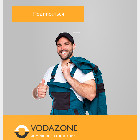
Подписаться