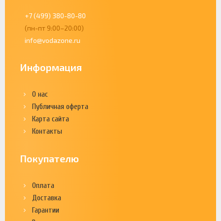
+7 (499) 380-80-80
(пн-пт 9:00–20:00)
info@vodazone.ru
Информация
О нас
Публичная оферта
Карта сайта
Контакты
Покупателю
Оплата
Доставка
Гарантии