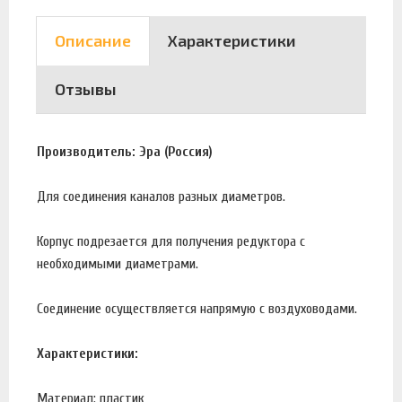
Описание
Характеристики
Отзывы
Производитель: Эра (Россия)
Для соединения каналов разных диаметров.
Корпус подрезается для получения редуктора с
необходимыми диаметрами.
Соединение осуществляется напрямую с воздуховодами.
Характеристики:
Материал: пластик