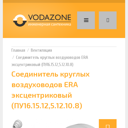
Вентиляция
Соединитель круглых воздуховодов ERA
эксцентриковый (ПУ16.15.12,5.12.10.8)
Соединитель круглых
воздуховодов ERA
эксцентриковый
(ПУ16.15.12,5.12.10.8)