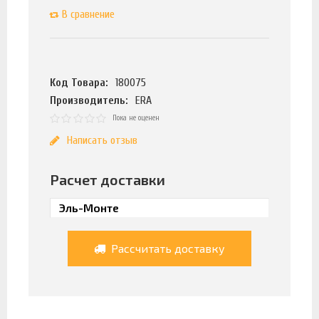
В сравнение
Код Товара:
180075
Производитель:
ERA
Пока не оценен
Написать отзыв
Расчет доставки
Рассчитать доставку