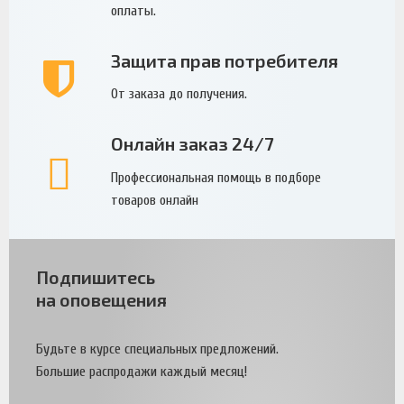
оплаты.
Защита прав потребителя
От заказа до получения.
Онлайн заказ 24/7
Профессиональная помощь в подборе
товаров онлайн
Подпишитесь
на оповещения
Будьте в курсе специальных предложений.
Большие распродажи каждый месяц!