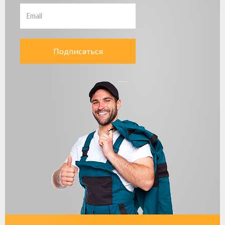
Подписаться