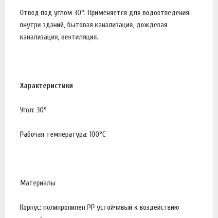
Отвод под углом 30°. Применяется для водоотведения
внутри зданий, бытовая канализация, дождевая
канализация, вентиляция.
Характеристики
Угол: 30°
Рабочая температура: 100°С
Материалы
Корпус: полипропилен PP устойчивый к воздействию