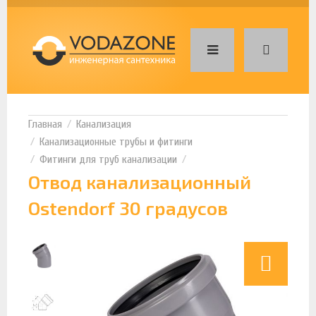
Канализация
Канализационные трубы и фитинги
Фитинги для труб канализации
Отвод канализационный
Ostendorf 30 градусов