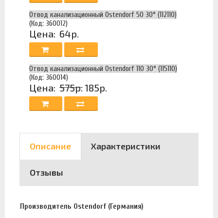
Отвод канализационный Ostendorf 50 30° (112110)
(Код: 360012)
Цена:
64р.
Отвод канализационный Ostendorf 110 30° (115110)
(Код: 360014)
Цена:
575р.
185р.
Описание
Характеристики
Отзывы
Производитель Ostendorf (Германия)