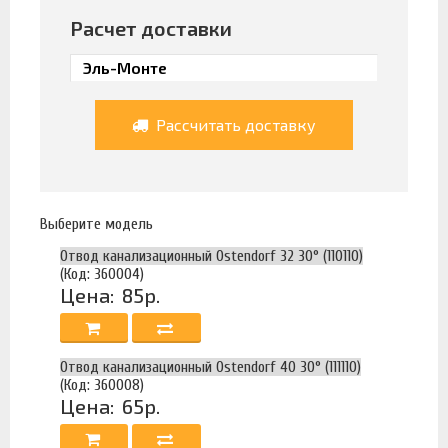
Расчет доставки
Рассчитать доставку
Выберите модель
Отвод канализационный Ostendorf 32 30° (110110)
(Код: 360004)
Цена:
85р.
Отвод канализационный Ostendorf 40 30° (111110)
(Код: 360008)
Цена:
65р.