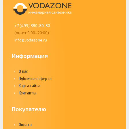
+7 (499) 380-80-80
(пн-пт 9:00–20:00)
info@vodazone.ru
Информация
О нас
Публичная оферта
Карта сайта
Контакты
Покупателю
Оплата