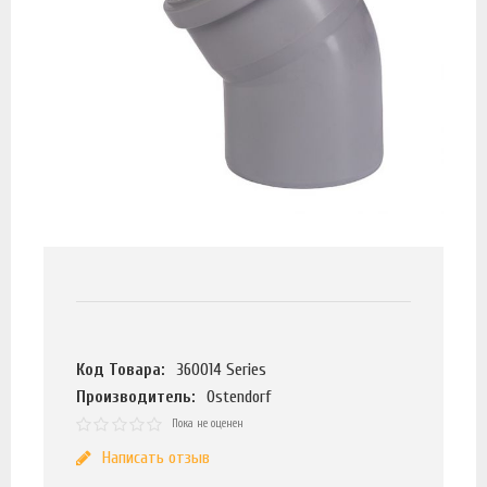
Код Товара:
360014 Series
Производитель:
Ostendorf
Пока не оценен
Написать отзыв