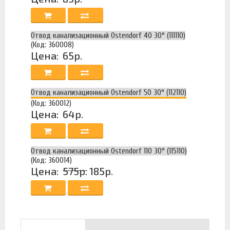
Отвод канализационный Ostendorf 40 30° (111110)
(Код: 360008)
Цена:
65р.
Отвод канализационный Ostendorf 50 30° (112110)
(Код: 360012)
Цена:
64р.
Отвод канализационный Ostendorf 110 30° (115110)
(Код: 360014)
Цена:
575р.
185р.