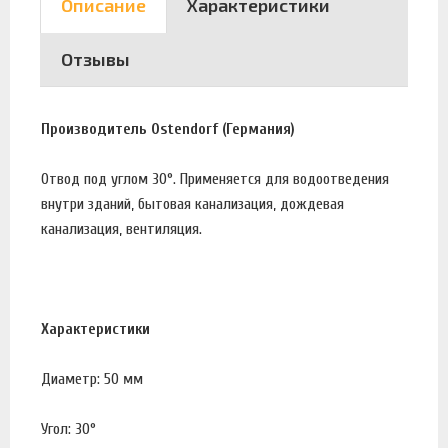
Описание
Характеристики
Отзывы
Производитель Ostendorf (Германия)
Отвод под углом 30°. Применяется для водоотведения
внутри зданий, бытовая канализация, дождевая
канализация, вентиляция.
Характеристики
Диаметр: 50 мм
Угол: 30°