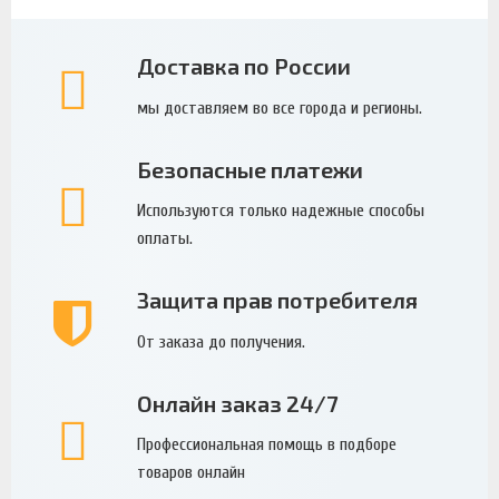
Доставка по России
мы доставляем во все города и регионы.
Безопасные платежи
Используются только надежные способы
оплаты.
Защита прав потребителя
От заказа до получения.
Онлайн заказ 24/7
Профессиональная помощь в подборе
товаров онлайн