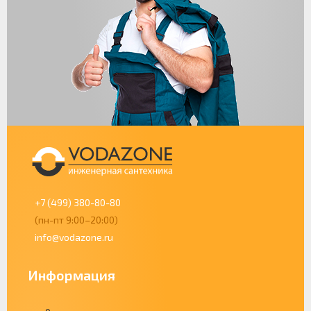
+7 (499) 380-80-80
(пн-пт 9:00–20:00)
info@vodazone.ru
Информация