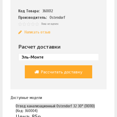
Код Товара:
360012
Производитель:
Ostendorf
Пока не оценен
Написать отзыв
Расчет доставки
Рассчитать доставку
Доступные модели
Отвод канализационный Ostendorf 32 30° (110110)
(Код: 360004)
Цена:
85р.