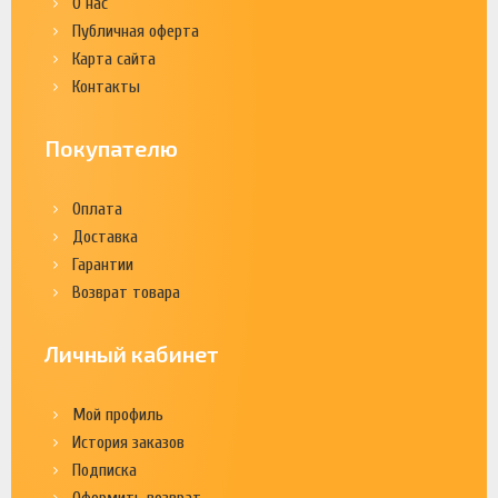
О нас
Публичная оферта
Карта сайта
Контакты
Покупателю
Оплата
Доставка
Гарантии
Возврат товара
Личный кабинет
Мой профиль
История заказов
Подписка