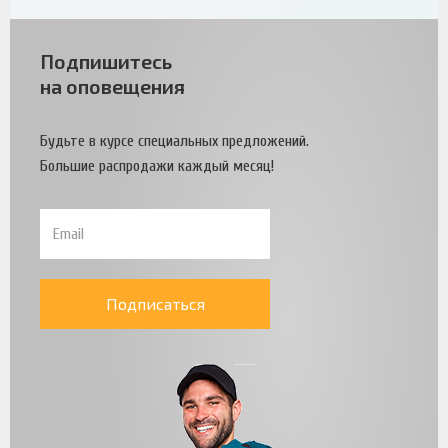
Подпишитесь
на оповещения
Будьте в курсе специальных предложений.
Большие распродажи каждый месяц!
Подписаться