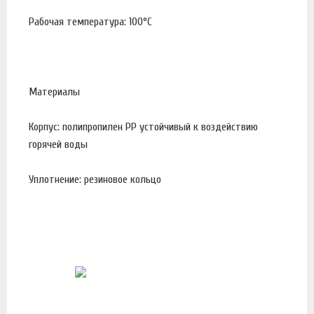
Рабочая температура: 100°С
Материалы
Корпус: полипропилен PP устойчивый к воздействию
горячей воды
Уплотнение: резиновое кольцо