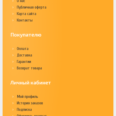
О нас
Публичная оферта
Карта сайта
Контакты
Покупателю
Оплата
Доставка
Гарантии
Возврат товара
Личный кабинет
Мой профиль
История заказов
Подписка