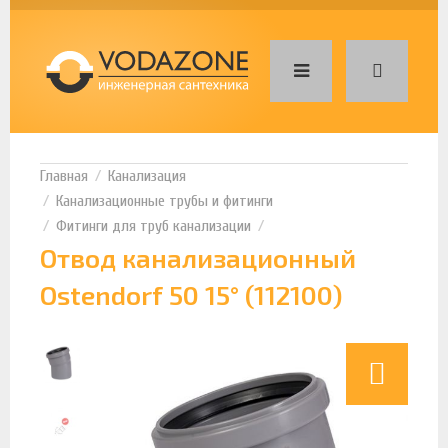
Канализация
Канализационные трубы и фитинги
Фитинги для труб канализации
Отвод канализационный
Ostendorf 50 15° (112100)