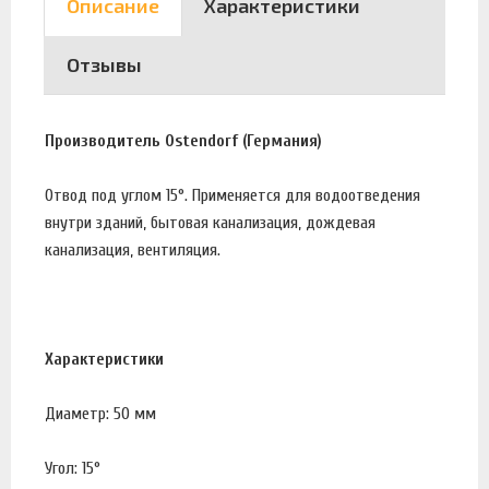
Описание
Характеристики
Отзывы
Производитель Ostendorf (Германия)
Отвод под углом 15°. Применяется для водоотведения
внутри зданий, бытовая канализация, дождевая
канализация, вентиляция.
Характеристики
Диаметр: 50 мм
Угол: 15°