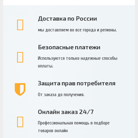
Доставка по России
мы доставляем во все города и регионы.
Безопасные платежи
Используются только надежные способы
оплаты.
Защита прав потребителя
От заказа до получения.
Онлайн заказ 24/7
Профессиональная помощь в подборе
товаров онлайн