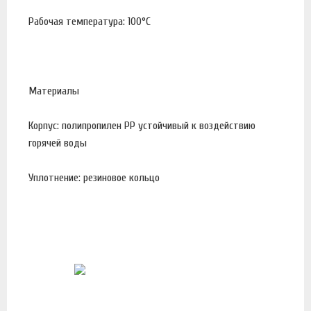
Рабочая температура: 100°С
Материалы
Корпус: полипропилен PP устойчивый к воздействию
горячей воды
Уплотнение: резиновое кольцо