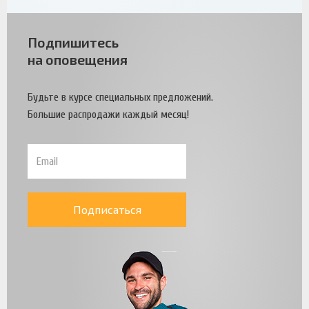
Подпишитесь
на оповещения
Будьте в курсе специальных предложений.
Большие распродажи каждый месяц!
Подписаться