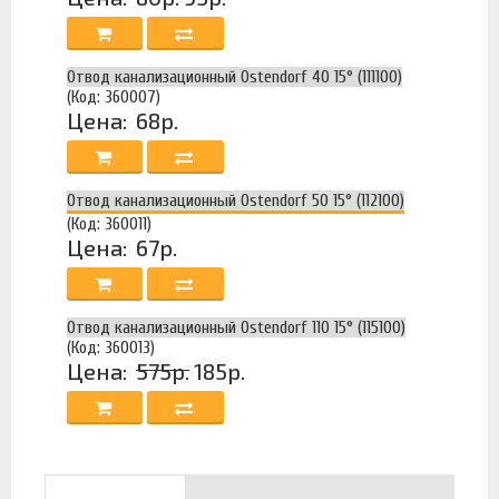
Отвод канализационный Ostendorf 40 15° (111100)
(Код: 360007)
Цена:
68р.
Отвод канализационный Ostendorf 50 15° (112100)
(Код: 360011)
Цена:
67р.
Отвод канализационный Ostendorf 110 15° (115100)
(Код: 360013)
Цена:
575р.
185р.