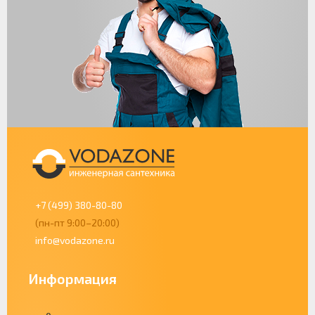
+7 (499) 380-80-80
(пн-пт 9:00–20:00)
info@vodazone.ru
Информация