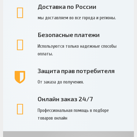
Доставка по России
мы доставляем во все города и регионы.
Безопасные платежи
Используются только надежные способы
оплаты.
Защита прав потребителя
От заказа до получения.
Онлайн заказ 24/7
Профессиональная помощь в подборе
товаров онлайн