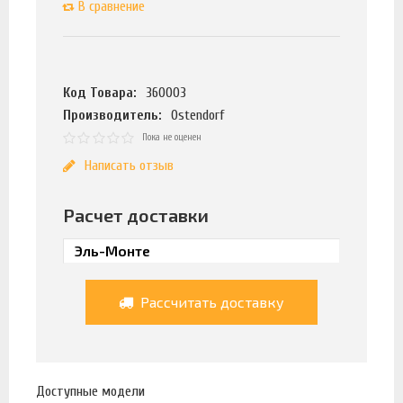
В сравнение
Код Товара:
360003
Производитель:
Ostendorf
Пока не оценен
Написать отзыв
Расчет доставки
Рассчитать доставку
Доступные модели