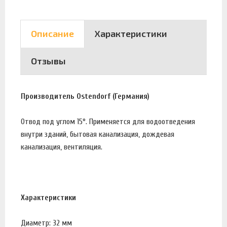
Описание
Характеристики
Отзывы
Производитель Ostendorf (Германия)
Отвод под углом 15°. Применяется для водоотведения
внутри зданий, бытовая канализация, дождевая
канализация, вентиляция.
Характеристики
Диаметр: 32 мм