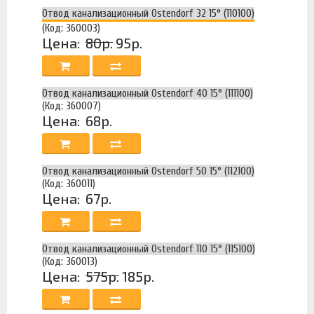
Отвод канализационный Ostendorf 32 15° (110100)
(Код: 360003)
Цена:
80р.
95р.
Отвод канализационный Ostendorf 40 15° (111100)
(Код: 360007)
Цена:
68р.
Отвод канализационный Ostendorf 50 15° (112100)
(Код: 360011)
Цена:
67р.
Отвод канализационный Ostendorf 110 15° (115100)
(Код: 360013)
Цена:
575р.
185р.