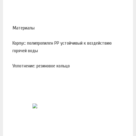
Материалы
Корпус: полипропилен PP устойчивый к воздействию
горячей воды
Уплотнение: резиновое кольцо