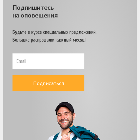
Подпишитесь
на оповещения
Будьте в курсе специальных предложений.
Большие распродажи каждый месяц!
Подписаться