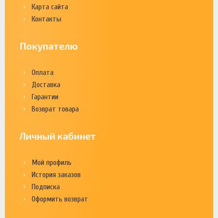
Карта сайта
Контакты
Покупателю
Оплата
Доставка
Гарантии
Возврат товара
Личный кабинет
Мой профиль
История заказов
Подписка
Оформить возврат