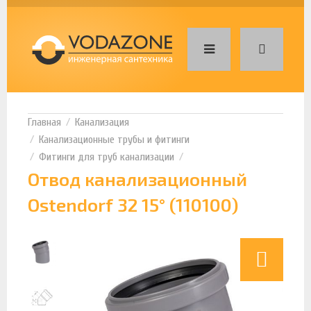
Канализация
Канализационные трубы и фитинги
Фитинги для труб канализации
Отвод канализационный
Ostendorf 32 15° (110100)