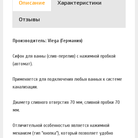
Описание
Характеристики
Отзывы
Производитель: Viega (Германия)
Сифон для ванны (слив-перелив) с нажимной пробкой
(автомат).
Применяется для подключения любых ванных к системе
канализации.
Диаметр сливного отверстия 70 мм, сливной пробки 70
мм.
Отличительной особенностью является нажимной
механизм (тип "кнопка"), который позволяет удобно