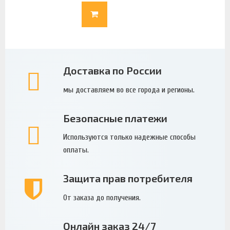
Доставка по России
мы доставляем во все города и регионы.
Безопасные платежи
Используются только надежные способы
оплаты.
Защита прав потребителя
От заказа до получения.
Онлайн заказ 24/7