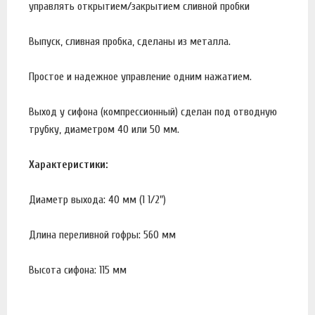
управлять открытием/закрытием сливной пробки
Выпуск, сливная пробка, сделаны из металла.
Простое и надежное управление одним нажатием.
Выход у сифона (компрессионный) сделан под отводную
трубку, диаметром 40 или 50 мм.
Характеристики:
Диаметр выхода: 40 мм (1 1/2")
Длина переливной гофры: 560 мм
Высота сифона: 115 мм