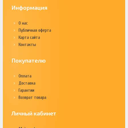
Информация
О нас
Публичная оферта
Карта сайта
Контакты
Покупателю
Оплата
Доставка
Гарантии
Возврат товара
Личный кабинет