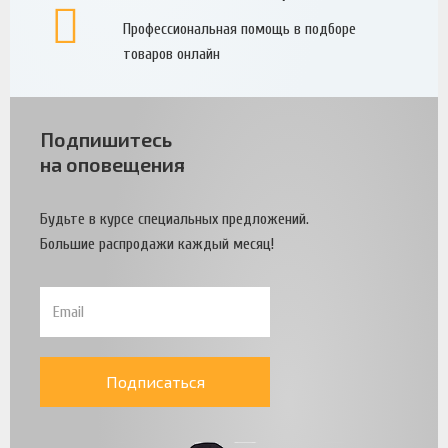
Профессиональная помощь в подборе
товаров онлайн
Подпишитесь
на оповещения
Будьте в курсе специальных предложений.
Большие распродажи каждый месяц!
Подписаться