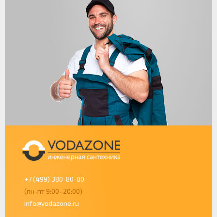
+7 (499) 380-80-80
(пн-пт 9:00–20:00)
info@vodazone.ru