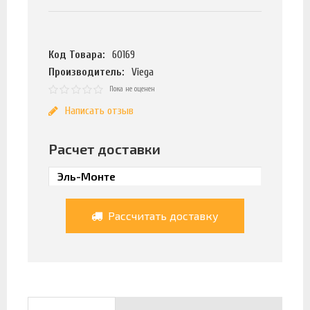
Код Товара:
60169
Производитель:
Viega
Пока не оценен
Написать отзыв
Расчет доставки
Рассчитать доставку