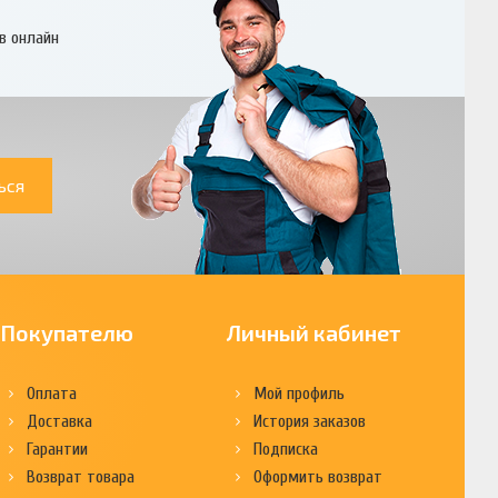
в онлайн
ься
Покупателю
Личный кабинет
Оплата
Мой профиль
Доставка
История заказов
Гарантии
Подписка
Возврат товара
Оформить возврат