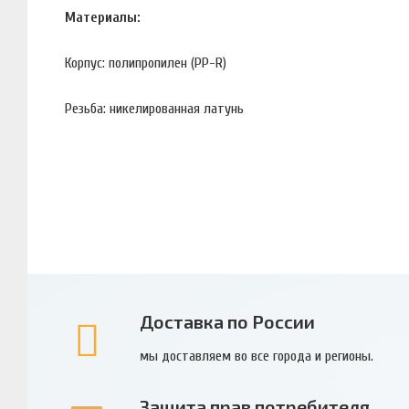
Материалы:
Корпус: полипропилен (PP-R)
Резьба: никелированная латунь
Доставка по России
мы доставляем во все города и регионы.
Защита прав потребителя