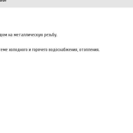
дом на металлическую резьбу.
еме холодного и горячего водоснабжения, отопления.