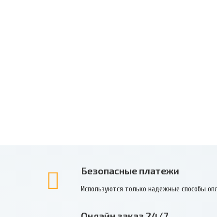
Безопасные платежи
Используются только надежные способы оп
Онлайн заказ 24/7