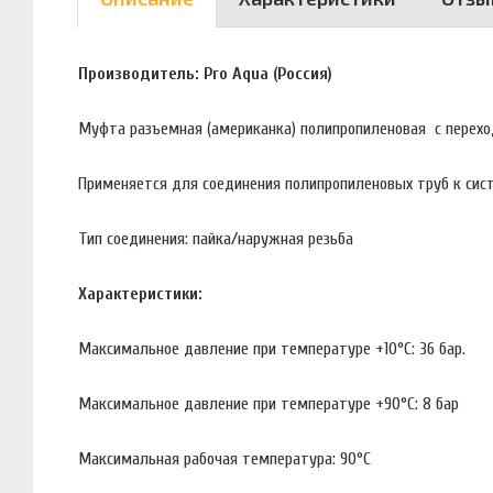
Производитель: Pro Aqua (Россия)
Муфта разъемная (американка) полипропиленовая с перехо
Применяется для соединения полипропиленовых труб к сист
Тип соединения: пайка/наружная резьба
Характеристики:
Максимальное давление при температуре +10°С: 36 бар.
Максимальное давление при температуре +90°С: 8 бар
Максимальная рабочая температура: 90°С