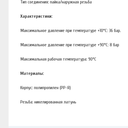
Тип соединения: пайка/наружная резьба
Характеристики:
Максимальное давление при температуре +10°С: 36 бар.
Максимальное давление при температуре +90°С: 8 бар
Максимальная рабочая температура: 90°С
Материалы:
Корпус: полипропилен (PP-R)
Резьба: никелированная латунь