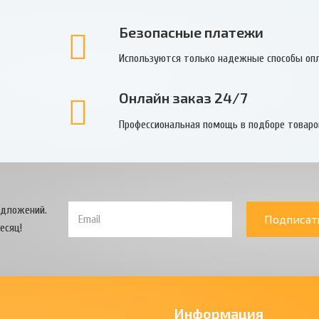
Безопасные платежи
Используются только надежные способы оп
Онлайн заказ 24/7
Профессиональная помощь в подборе товаро
едложений.
Подписат
есяц!
Информация