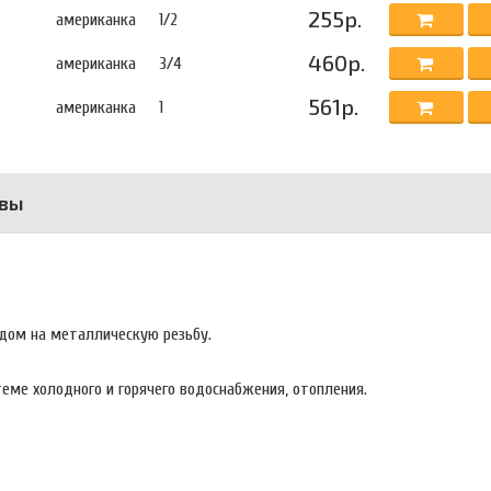
255р.
американка
1/2
460р.
американка
3/4
561р.
американка
1
вы
дом на металлическую резьбу.
еме холодного и горячего водоснабжения, отопления.