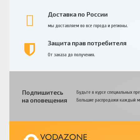
Доставка по России
мы доставляем во все города и регионы.
Защита прав потребителя
От заказа до получения.
Подпишитесь
Будьте в курсе специальных пр
на оповещения
Большие распродажи каждый м