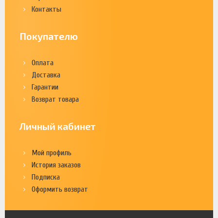
Контакты
Покупателю
Оплата
Доставка
Гарантии
Возврат товара
Личный кабинет
Мой профиль
История заказов
Подписка
Оформить возврат