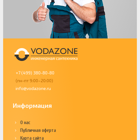
+7 (499) 380-80-80
(пн-пт 9:00–20:00)
info@vodazone.ru
Информация
О нас
Публичная оферта
Карта сайта