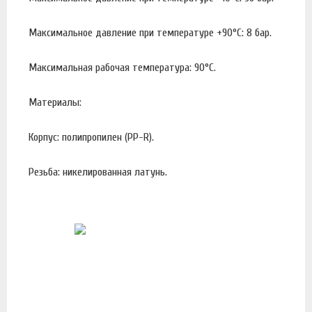
Максимальное давление при температуре +90°С: 8 бар.
Максимальная рабочая температура: 90°С.
Материалы:
Корпус: полипропилен (PP-R).
Резьба: никелированная латунь.