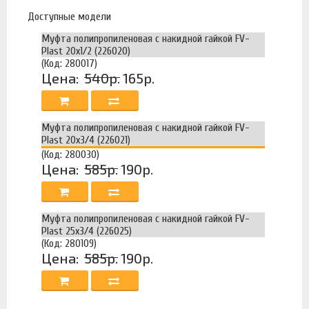
Доступные модели
Муфта полипропиленовая с накидной гайкой FV-
Plast 20х1/2 (226020)
(Код: 280017)
Цена:
540р.
165р.
Муфта полипропиленовая с накидной гайкой FV-
Plast 20х3/4 (226021)
(Код: 280030)
Цена:
585р.
190р.
Муфта полипропиленовая с накидной гайкой FV-
Plast 25х3/4 (226025)
(Код: 280109)
Цена:
585р.
190р.