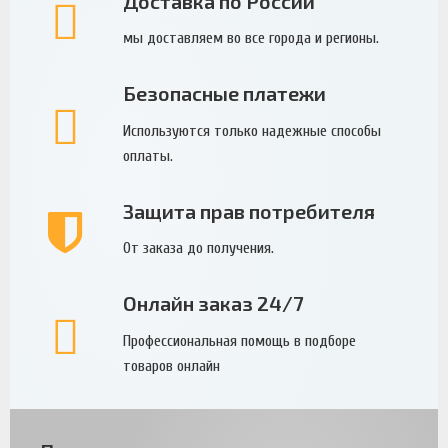
Доставка по России
мы доставляем во все города и регионы.
Безопасные платежи
Используются только надежные способы
оплаты.
Защита прав потребителя
От заказа до получения.
Онлайн заказ 24/7
Профессиональная помощь в подборе
товаров онлайн