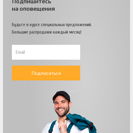
Подпишитесь
на оповещения
Будьте в курсе специальных предложений.
Большие распродажи каждый месяц!
Подписаться