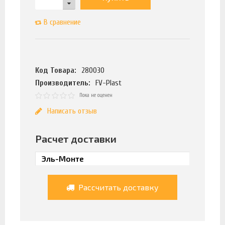
В сравнение
Код Товара:
280030
Производитель:
FV-Plast
Пока не оценен
Написать отзыв
Расчет доставки
Рассчитать доставку