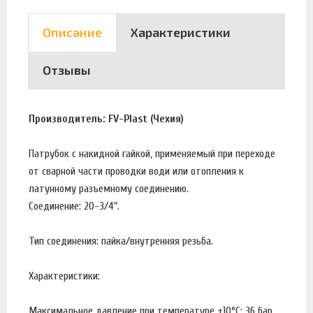
Описание
Характеристики
Отзывы
Производитель: FV-Plast (Чехия)
Патрубок с накидной гайкой, применяемый при переходе
от сварной части проводки води или отопления к
латунному разъемному соединению.
Соединение: 20-3/4".
Тип соединения: пайка/внутренняя резьба.
Характеристики:
Максимальное давление при температуре +10°С: 36 бар.