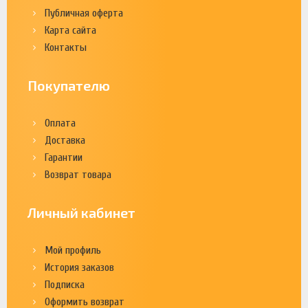
Публичная оферта
Карта сайта
Контакты
Покупателю
Оплата
Доставка
Гарантии
Возврат товара
Личный кабинет
Мой профиль
История заказов
Подписка
Оформить возврат