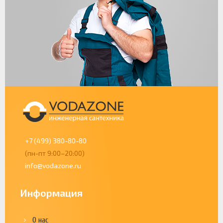
+7 (499) 380-80-80
(пн-пт 9:00–20:00)
info@vodazone.ru
Информация
О нас