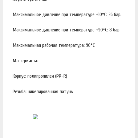
Максимальное давление при температуре +10*С: 36 бар.
Максимальное давление при температуре +90*С: 8 бар
Максимальная рабочая температура: 90*С
Материалы:
Корпус: полипропилен (PP-R)
Резьба: никелированная латунь