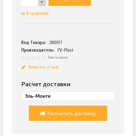
В сравнение
Код Товара:
280017
Производитель:
FV-Plast
Пока не оценен
Написать отзыв
Расчет доставки
Рассчитать доставку