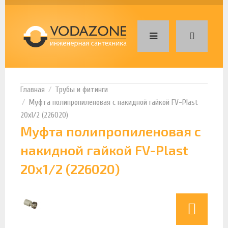
Трубы и фитинги
Муфта полипропиленовая с накидной гайкой FV-Plast
20х1/2 (226020)
Муфта полипропиленовая с
накидной гайкой FV-Plast
20х1/2 (226020)