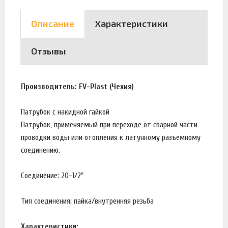
Описание
Характеристики
Отзывы
Производитель: FV-Plast (Чехия)
Патрубок с накидной гайкой
Патрубок, применяемый при переходе от сварной части
проводки воды или отопления к латунному разъемному
соединению.
Соединение: 20-1/2"
Тип соединения: пайка/внутренняя резьба
Характеристики: