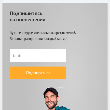
Подпишитесь
на оповещения
Будьте в курсе специальных предложений.
Большие распродажи каждый месяц!
Подписаться