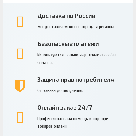
Доставка по России
мы доставляем во все города и регионы.
Безопасные платежи
Используются только надежные способы
оплаты.
Защита прав потребителя
От заказа до получения.
Онлайн заказ 24/7
Профессиональная помощь в подборе
товаров онлайн