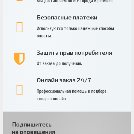
мы доставляем во все города и регионы.
Безопасные платежи
Используются только надежные способы
оплаты.
Защита прав потребителя
От заказа до получения.
Онлайн заказ 24/7
Профессиональная помощь в подборе
товаров онлайн
Подпишитесь
на оповещения