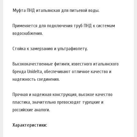
Муфта ПНД итальянская для питьевой воды.
Применяется для подключения труб ПНД к системам
водоснабжения.
Стойка к замерзанию и ультрафиолету.
Высококачественные фитинги, известного итальянского
бренда Unidelta, обеспечивают отличное качество и
надежность соединения.
Прочная и надежная конструкция, высокое качество
пластика, значительно превосходят турецкие и
российские аналоги.
Характеристики: