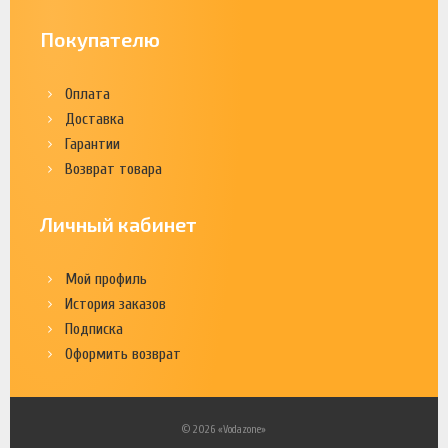
Покупателю
Оплата
Доставка
Гарантии
Возврат товара
Личный кабинет
Мой профиль
История заказов
Подписка
Оформить возврат
© 2026 «Vodazone»