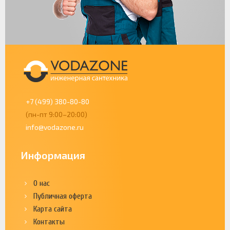
+7 (499) 380-80-80
(пн-пт 9:00–20:00)
info@vodazone.ru
Информация
О нас
Публичная оферта
Карта сайта
Контакты