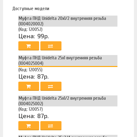
Доступные модели
Муфта ПНД Unidelta 20х1/2 внутренняя резьба
(1004020002)
(Код: 120052)
Цена:
99р.
Муфта ПНД Unidelta 25х1 внутренняя резьба
(1004025004)
(Код: 120055)
Цена:
87р.
Муфта ПНД Unidelta 25х1/2 внутренняя резьба
(1004025002)
(Код: 120057)
Цена:
87р.