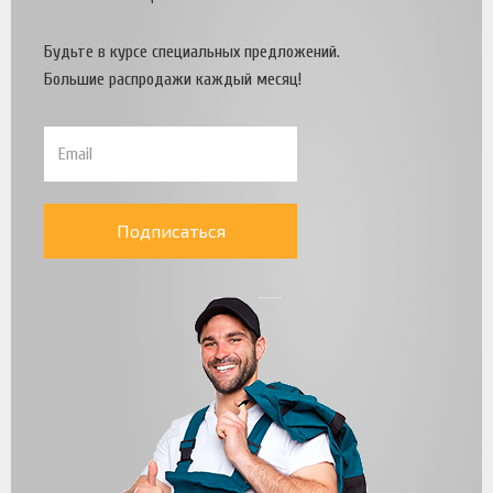
Будьте в курсе специальных предложений.
Большие распродажи каждый месяц!
Подписаться