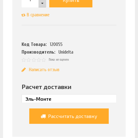
В сравнение
Код Товара:
120055
Производитель:
Unidelta
Пока не оценен
Написать отзыв
Расчет доставки
Рассчитать доставку