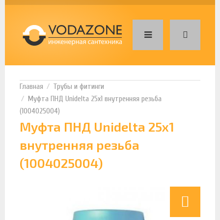
Трубы и фитинги
Муфта ПНД Unidelta 25х1 внутренняя резьба
(1004025004)
Муфта ПНД Unidelta 25х1
внутренняя резьба
(1004025004)