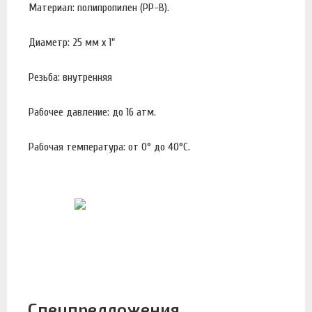
Материал: полипропилен (PP-B).
Диаметр: 25 мм х 1"
Резьба: внутренняя
Рабочее давление: до 16 атм.
Рабочая температура: от 0° до 40°С.
Спецпредложения