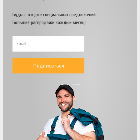
Будьте в курсе специальных предложений.
Большие распродажи каждый месяц!
Подписаться