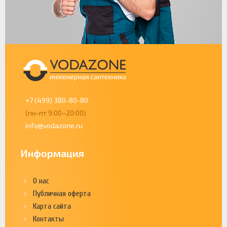
+7 (499) 380-80-80
(пн-пт 9:00–20:00)
info@vodazone.ru
Информация
О нас
Публичная оферта
Карта сайта
Контакты