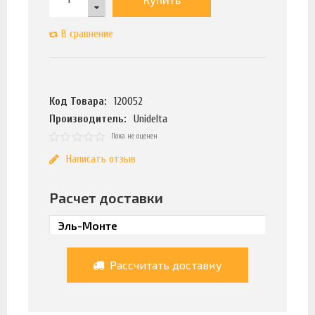
В сравнение
Код Товара:
120052
Производитель:
Unidelta
Пока не оценен
Написать отзыв
Расчет доставки
Рассчитать доставку