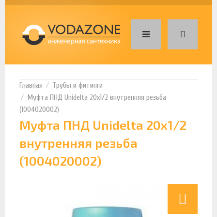
Трубы и фитинги
Муфта ПНД Unidelta 20х1/2 внутренняя резьба
(1004020002)
Муфта ПНД Unidelta 20х1/2
внутренняя резьба
(1004020002)