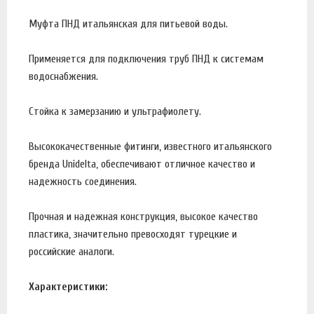
Муфта ПНД итальянская для питьевой воды.
Применяется для подключения труб ПНД к системам
водоснабжения.
Стойка к замерзанию и ультрафиолету.
Высококачественные фитинги, известного итальянского
бренда Unidelta, обеспечивают отличное качество и
надежность соединения.
Прочная и надежная конструкция, высокое качество
пластика, значительно превосходят турецкие и
российские аналоги.
Характеристики: