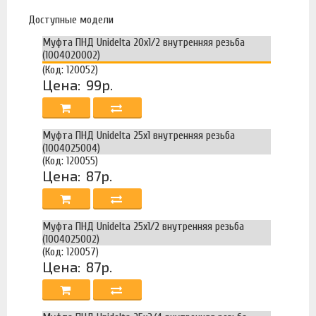
Доступные модели
Муфта ПНД Unidelta 20х1/2 внутренняя резьба
(1004020002)
(Код: 120052)
Цена:
99р.
Муфта ПНД Unidelta 25х1 внутренняя резьба
(1004025004)
(Код: 120055)
Цена:
87р.
Муфта ПНД Unidelta 25х1/2 внутренняя резьба
(1004025002)
(Код: 120057)
Цена:
87р.