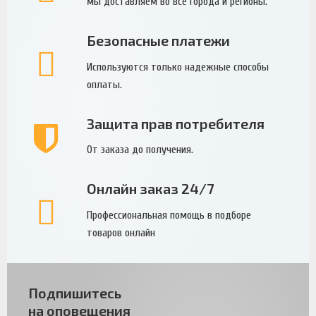
мы доставляем во все города и регионы.
Безопасные платежи
Используются только надежные способы
оплаты.
Защита прав потребителя
От заказа до получения.
Онлайн заказ 24/7
Профессиональная помощь в подборе
товаров онлайн
Подпишитесь
на оповещения