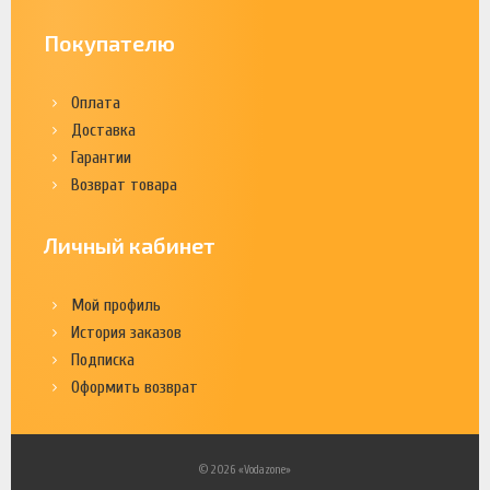
Покупателю
Оплата
Доставка
Гарантии
Возврат товара
Личный кабинет
Мой профиль
История заказов
Подписка
Оформить возврат
© 2026 «Vodazone»