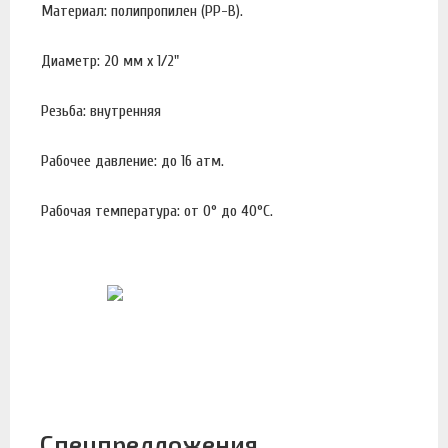
Материал: полипропилен (PP-B).
Диаметр: 20 мм х 1/2"
Резьба: внутренняя
Рабочее давление: до 16 атм.
Рабочая температура: от 0° до 40°С.
Спецпредложения