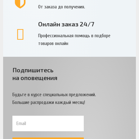
От заказа до получения.
Онлайн заказ 24/7
Профессиональная помощь в подборе
товаров онлайн
Подпишитесь
на оповещения
Будьте в курсе специальных предложений.
Большие распродажи каждый месяц!