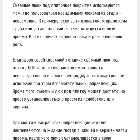
Съемные люки под плиточное покрытие используются
там, где пользоваться невидимыми люками из стали –
невозможно. К примеру, если за гипсокартоном проложена
труба или установленный счетчик находится вблизи
проема. В этих случаях толщина люка играет ключевую
роль.
Благодаря своей скромной толщине съемный люк под
плитку ЛПП из пластика можно вмонтировать
непосредственно в саму перегородку из гипсокартона, не
используя при этом вспомогательных направляющих.
Кроме того, съемный люк под плитку может достаточно
просто устанавливаться в проем из пенобетона или
кирпича.
При монтажных работах направляющие изделия
наклеиваются на жидкие гвозди с нижней и верхней части
проема, после чего лючок устанавливается в свою