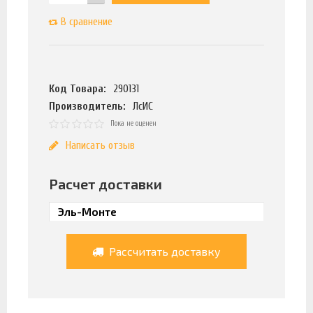
В сравнение
Код Товара:
290131
Производитель:
ЛсИС
Пока не оценен
Написать отзыв
Расчет доставки
Рассчитать доставку