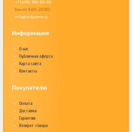
+7 (499) 380-80-80
(пн-пт 9:00–20:00)
info@vodazone.ru
Информация
О нас
Публичная оферта
Карта сайта
Контакты
Покупателю
Оплата
Доставка
Гарантии
Возврат товара