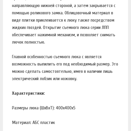
направляющую нижней стороной, а затем закрывается с
помощью роликового замка. Облицовочный материал в
виде плитки приклеивается к люку также посредством
жидких гвоздей. Открытие съемного люка серии ЛПП
обеспечивает нажимной механизм, и позволяет снимать
лючок полностью.
Главной особенностью съемного люка с является
возможность выпилить его под необходимый размер. Это
можно сделать самостоятельно, имея в наличии лишь
электрический лобзик или ножовку.
Характеристики:
Размеры люка (ШхВхТ): 400х400х5
Материал: АБС пластик