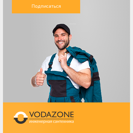
Подписаться