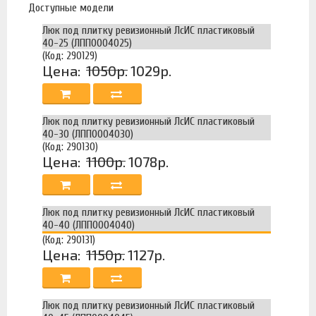
Доступные модели
Люк под плитку ревизионный ЛсИС пластиковый
40-25 (ЛПП0004025)
(Код: 290129)
Цена:
1050р.
1029р.
Люк под плитку ревизионный ЛсИС пластиковый
40-30 (ЛПП0004030)
(Код: 290130)
Цена:
1100р.
1078р.
Люк под плитку ревизионный ЛсИС пластиковый
40-40 (ЛПП0004040)
(Код: 290131)
Цена:
1150р.
1127р.
Люк под плитку ревизионный ЛсИС пластиковый