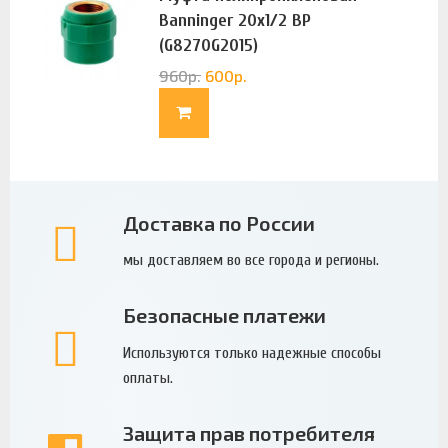
Banninger 20х1/2 ВР
(G8270G2015)
960
р.
600
р.
Доставка по России
мы доставляем во все города и регионы.
Безопасные платежи
Используются только надежные способы
оплаты.
Защита прав потребителя