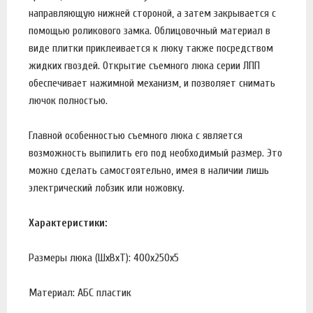
направляющую нижней стороной, а затем закрывается с
помощью роликового замка. Облицовочный материал в
виде плитки приклеивается к люку также посредством
жидких гвоздей. Открытие съемного люка серии ЛПП
обеспечивает нажимной механизм, и позволяет снимать
лючок полностью.
Главной особенностью съемного люка с является
возможность выпилить его под необходимый размер. Это
можно сделать самостоятельно, имея в наличии лишь
электрический лобзик или ножовку.
Характеристики:
Размеры люка (ШхВхТ): 400х250х5
Материал: АБС пластик