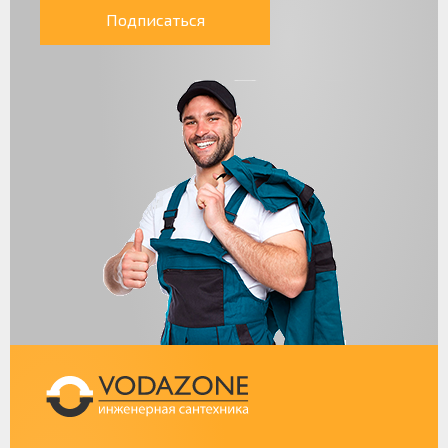
Подписаться