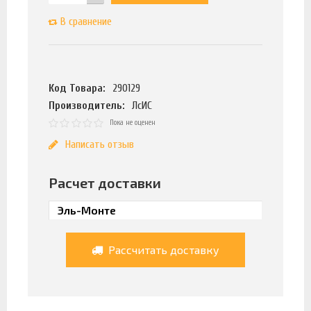
В сравнение
Код Товара:
290129
Производитель:
ЛсИС
Пока не оценен
Написать отзыв
Расчет доставки
Рассчитать доставку