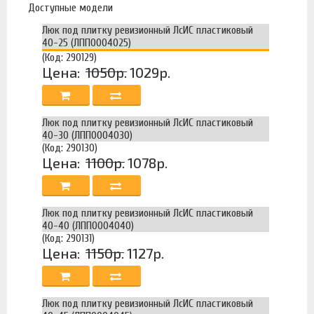
Доступные модели
Люк под плитку ревизионный ЛсИС пластиковый
40-25 (ЛПП0004025)
(Код: 290129)
Цена:
1050р.
1029р.
Люк под плитку ревизионный ЛсИС пластиковый
40-30 (ЛПП0004030)
(Код: 290130)
Цена:
1100р.
1078р.
Люк под плитку ревизионный ЛсИС пластиковый
40-40 (ЛПП0004040)
(Код: 290131)
Цена:
1150р.
1127р.
Люк под плитку ревизионный ЛсИС пластиковый