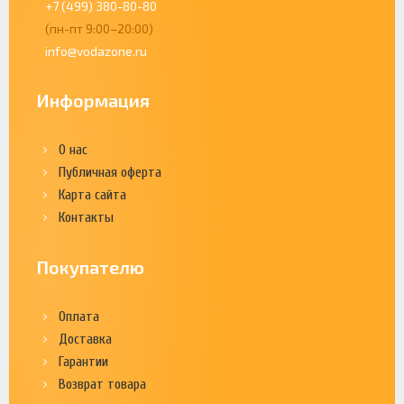
+7 (499) 380-80-80
(пн-пт 9:00–20:00)
info@vodazone.ru
Информация
О нас
Публичная оферта
Карта сайта
Контакты
Покупателю
Оплата
Доставка
Гарантии
Возврат товара