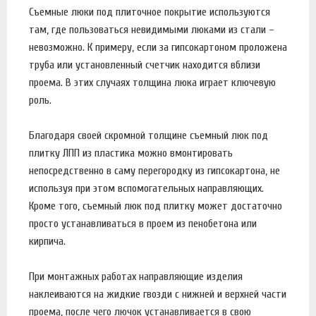
Съемные люки под плиточное покрытие используются
там, где пользоваться невидимыми люками из стали –
невозможно. К примеру, если за гипсокартоном проложена
труба или установленный счетчик находится вблизи
проема. В этих случаях толщина люка играет ключевую
роль.
Благодаря своей скромной толщине съемный люк под
плитку ЛПП из пластика можно вмонтировать
непосредственно в саму перегородку из гипсокартона, не
используя при этом вспомогательных направляющих.
Кроме того, съемный люк под плитку может достаточно
просто устанавливаться в проем из пенобетона или
кирпича.
При монтажных работах направляющие изделия
наклеиваются на жидкие гвозди с нижней и верхней части
проема, после чего лючок устанавливается в свою