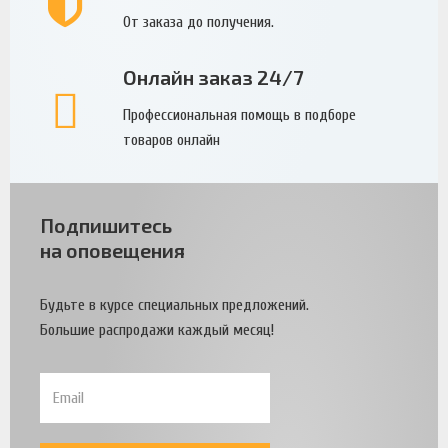
От заказа до получения.
Онлайн заказ 24/7
Профессиональная помощь в подборе
товаров онлайн
Подпишитесь
на оповещения
Будьте в курсе специальных предложений.
Большие распродажи каждый месяц!