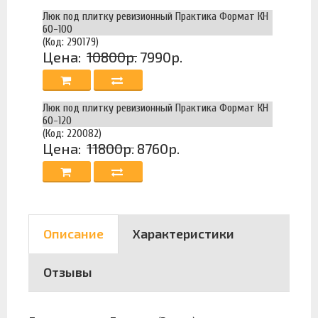
Люк под плитку ревизионный Практика Формат КН
60-100
(Код: 290179)
Цена:
10800р.
7990р.
Люк под плитку ревизионный Практика Формат КН
60-120
(Код: 220082)
Цена:
11800р.
8760р.
Описание
Характеристики
Отзывы