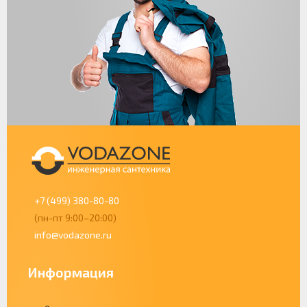
+7 (499) 380-80-80
(пн-пт 9:00–20:00)
info@vodazone.ru
Информация