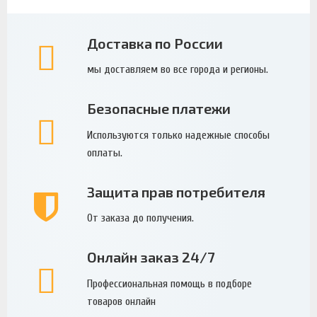
Доставка по России
мы доставляем во все города и регионы.
Безопасные платежи
Используются только надежные способы
оплаты.
Защита прав потребителя
От заказа до получения.
Онлайн заказ 24/7
Профессиональная помощь в подборе
товаров онлайн