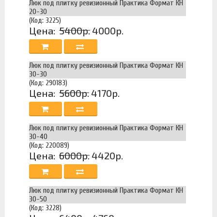
Люк под плитку ревизионный Практика Формат КН
20-30
(Код: 3225)
Цена:
5400р.
4000р.
Люк под плитку ревизионный Практика Формат КН
30-30
(Код: 290183)
Цена:
5600р.
4170р.
Люк под плитку ревизионный Практика Формат КН
30-40
(Код: 220089)
Цена:
6000р.
4420р.
Люк под плитку ревизионный Практика Формат КН
30-50
(Код: 3228)