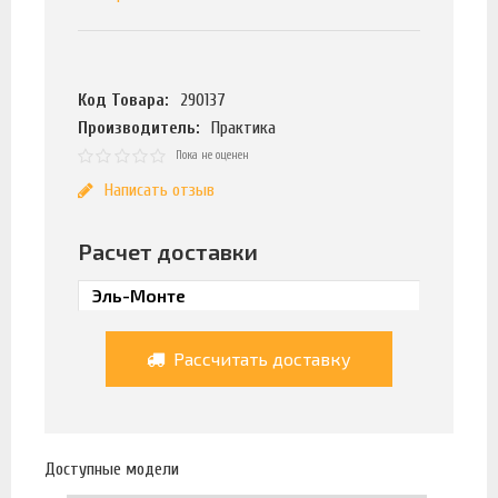
Код Товара:
290137
Производитель:
Практика
Пока не оценен
Написать отзыв
Расчет доставки
Рассчитать доставку
Доступные модели