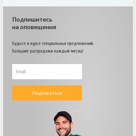
Подпишитесь
на оповещения
Будьте в курсе специальных предложений.
Большие распродажи каждый месяц!
Подписаться