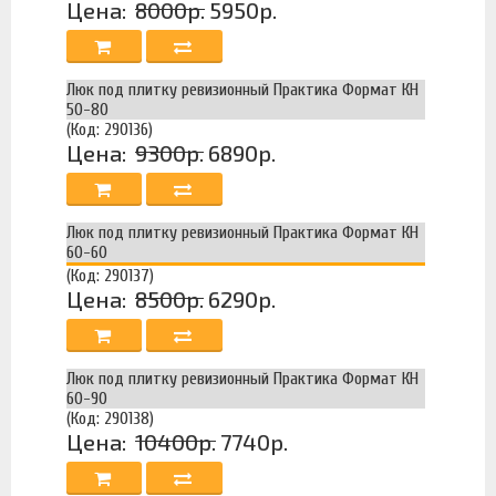
Цена:
8000р.
5950р.
Люк под плитку ревизионный Практика Формат КН
50-80
(Код: 290136)
Цена:
9300р.
6890р.
Люк под плитку ревизионный Практика Формат КН
60-60
(Код: 290137)
Цена:
8500р.
6290р.
Люк под плитку ревизионный Практика Формат КН
60-90
(Код: 290138)
Цена:
10400р.
7740р.