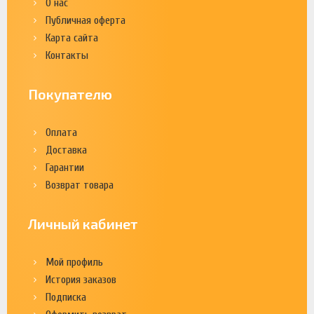
О нас
Публичная оферта
Карта сайта
Контакты
Покупателю
Оплата
Доставка
Гарантии
Возврат товара
Личный кабинет
Мой профиль
История заказов
Подписка