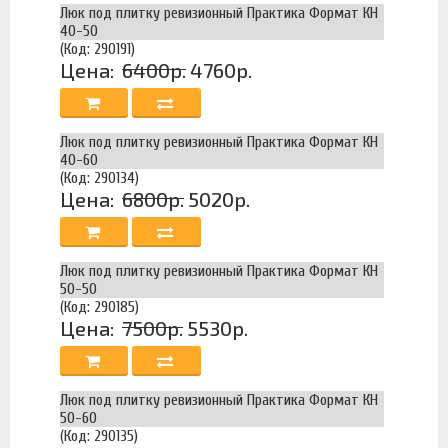
Люк под плитку ревизионный Практика Формат КН
40-50
(Код: 290191)
Цена:
6400р.
4760р.
Люк под плитку ревизионный Практика Формат КН
40-60
(Код: 290134)
Цена:
6800р.
5020р.
Люк под плитку ревизионный Практика Формат КН
50-50
(Код: 290185)
Цена:
7500р.
5530р.
Люк под плитку ревизионный Практика Формат КН
50-60
(Код: 290135)