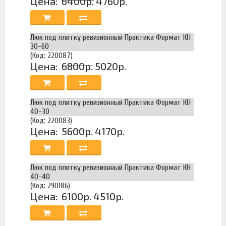
Цена:
6400р.
4760р.
Люк под плитку ревизионный Практика Формат КН
30-60
(Код: 220087)
Цена:
6800р.
5020р.
Люк под плитку ревизионный Практика Формат КН
40-30
(Код: 220083)
Цена:
5600р.
4170р.
Люк под плитку ревизионный Практика Формат КН
40-40
(Код: 290186)
Цена:
6100р.
4510р.