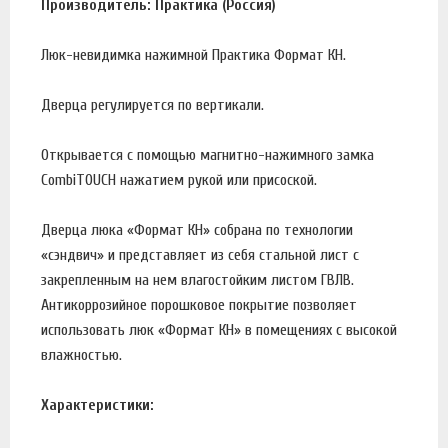
Производитель: Практика (Россия)
Люк-невидимка нажимной Практика Формат КН.
Дверца регулируется по вертикали.
Открывается с помощью магнитно-нажимного замка
CombiTOUCH нажатием рукой или присоской.
Дверца люка «Формат КН» собрана по технологии
«сэндвич» и представляет из себя стальной лист с
закрепленным на нем влагостойким листом ГВЛВ.
Антикоррозийное порошковое покрытие позволяет
использовать люк «Формат КН» в помещениях с высокой
влажностью.
Характеристики: