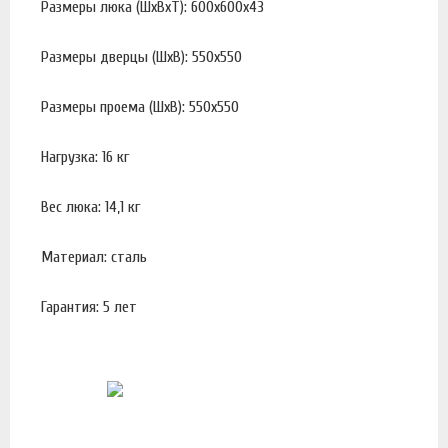
Размеры люка (ШхВхТ): 600х600х43
Размеры дверцы (ШхВ): 550х550
Размеры проема (ШхВ): 550х550
Нагрузка: 16 кг
Вес люка: 14,1 кг
Материал: сталь
Гарантия: 5 лет