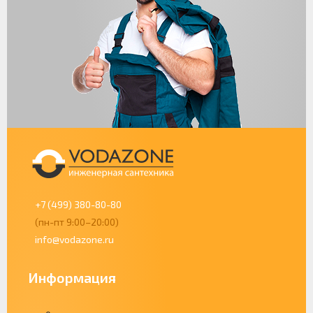
+7 (499) 380-80-80
(пн-пт 9:00–20:00)
info@vodazone.ru
Информация