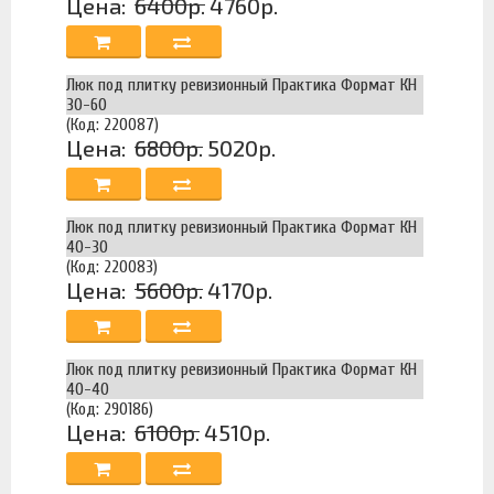
Цена:
6400р.
4760р.
Люк под плитку ревизионный Практика Формат КН
30-60
(Код: 220087)
Цена:
6800р.
5020р.
Люк под плитку ревизионный Практика Формат КН
40-30
(Код: 220083)
Цена:
5600р.
4170р.
Люк под плитку ревизионный Практика Формат КН
40-40
(Код: 290186)
Цена:
6100р.
4510р.