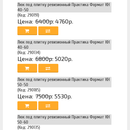
Люк под плитку ревизионный Практика Формат КН
40-50
(Код: 290191)
Цена:
6400р.
4760р.
Люк под плитку ревизионный Практика Формат КН
40-60
(Код: 290134)
Цена:
6800р.
5020р.
Люк под плитку ревизионный Практика Формат КН
50-50
(Код: 290185)
Цена:
7500р.
5530р.
Люк под плитку ревизионный Практика Формат КН
50-60
(Код: 290135)