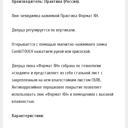
Производитель: Практика (Россия).
Люк-невидимка нажимной Практика Формат КН.
Дверца регулируется по вертикали.
Открывается с помощью магнитно-нажимного замка
CombiTOUCH нажатием рукой или присоской.
Дверца люка «Формат КН» собрана по технологии
«сэндвич» и представляет из себя стальной лист с
закрепленным на нем влагостойким листом ГВЛВ.
Антикоррозийное порошковое покрытие позволяет
использовать люк «Формат КН» в помещениях с высокой
влажностью.
Характеристики: