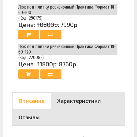
Люк под плитку ревизионный Практика Формат КН
60-100
(Код: 290179)
Цена:
10800р.
7990р.
Люк под плитку ревизионный Практика Формат КН
60-120
(Код: 220082)
Цена:
11800р.
8760р.
Описание
Характеристики
Отзывы