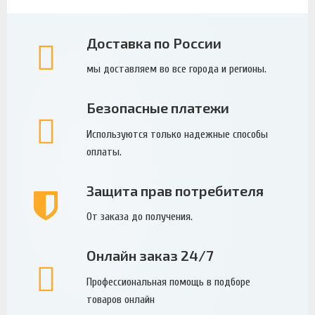
Доставка по России
мы доставляем во все города и регионы.
Безопасные платежи
Используются только надежные способы
оплаты.
Защита прав потребителя
От заказа до получения.
Онлайн заказ 24/7
Профессиональная помощь в подборе
товаров онлайн