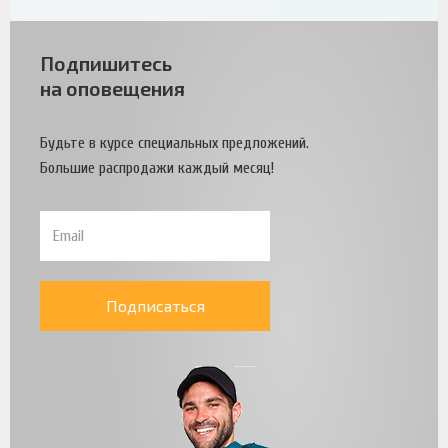
Подпишитесь
на оповещения
Будьте в курсе специальных предложений.
Большие распродажи каждый месяц!
Подписаться