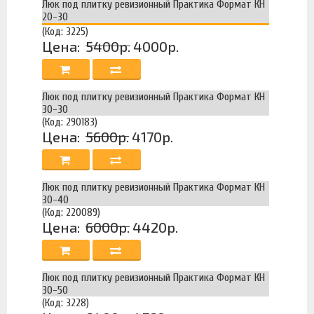
Люк под плитку ревизионный Практика Формат КН
20-30
(Код: 3225)
Цена:
5400р.
4000р.
Люк под плитку ревизионный Практика Формат КН
30-30
(Код: 290183)
Цена:
5600р.
4170р.
Люк под плитку ревизионный Практика Формат КН
30-40
(Код: 220089)
Цена:
6000р.
4420р.
Люк под плитку ревизионный Практика Формат КН
30-50
(Код: 3228)