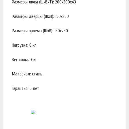
Размеры люка (ШхВхТ): 200х300х43
Размеры дверцы (ШхВ): 150х250
Размеры проема (ШхВ): 150х250
Нагрузка: 6 кг
Вес люка: 3 кг
Материал: сталь
Гарантия: 5 лет