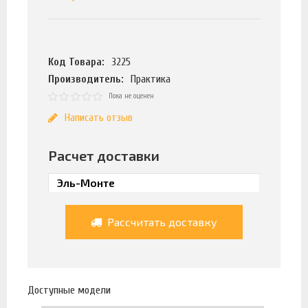
Код Товара:
3225
Производитель:
Практика
Пока не оценен
Написать отзыв
Расчет доставки
Рассчитать доставку
Доступные модели