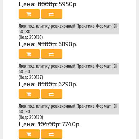
Цена:
8000р.
5950р.
Люк под плитку ревизионный Практика Формат КН
50-80
(Код: 290136)
Цена:
9300р.
6890р.
Люк под плитку ревизионный Практика Формат КН
60-60
(Код: 290137)
Цена:
8500р.
6290р.
Люк под плитку ревизионный Практика Формат КН
60-90
(Код: 290138)
Цена:
10400р.
7740р.