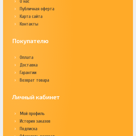
О нас
Публичная оферта
Карта сайта
Контакты
Покупателю
Оплата
Доставка
Гарантии
Возврат товара
Личный кабинет
Мой профиль
История заказов
Подписка