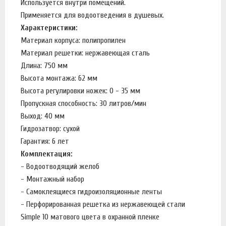
Используется внутри помещений.
Применяется для водоотведения в душевых.
Характеристики:
Материал корпуса: полипропилен
Материал решетки: нержавеющая сталь
Длина: 750 мм
Высота монтажа: 62 мм
Высота регулировки ножек: 0 - 35 мм
Пропускная способность: 30 литров/мин
Выход: 40 мм
Гидрозатвор: сухой
Гарантия: 6 лет
Комплектация:
- Водоотводящий желоб
- Монтажный набор
- Самоклеящиеся гидроизоляционные ленты
- Перфорированная решетка из нержавеющей стали
Simple 10 матового цвета в охранной пленке