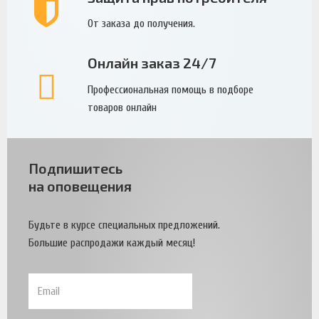
От заказа до получения.
Онлайн заказ 24/7
Профессиональная помощь в подборе
товаров онлайн
Подпишитесь
на оповещения
Будьте в курсе специальных предложений.
Большие распродажи каждый месяц!