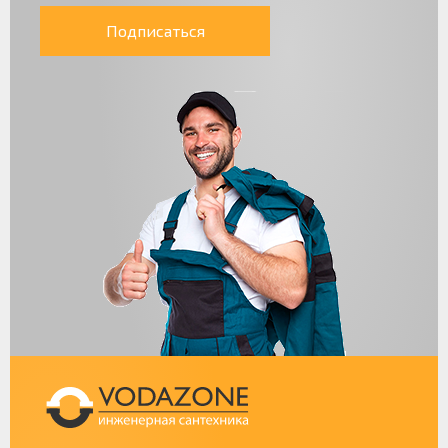
Подписаться