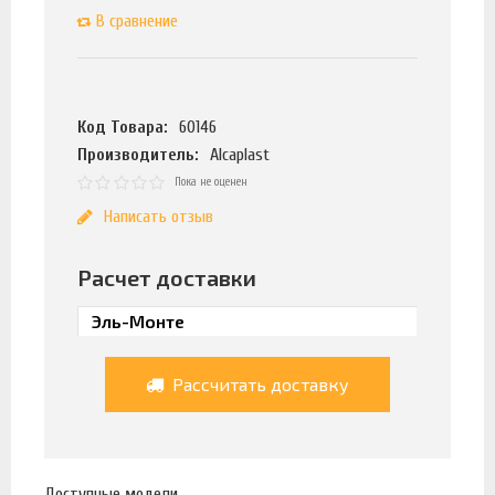
В сравнение
Код Товара:
60146
Производитель:
Alcaplast
Пока не оценен
Написать отзыв
Расчет доставки
Рассчитать доставку
Доступные модели