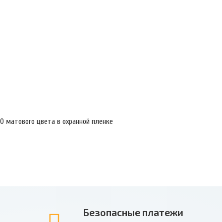
0 матового цвета в охранной пленке
Безопасные платежи