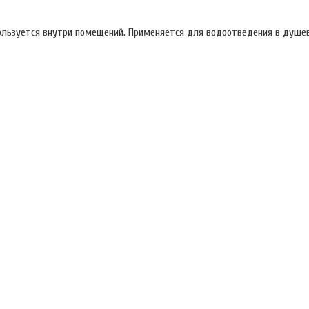
ользуется внутри помещений. Применяется для водоотведения в душе