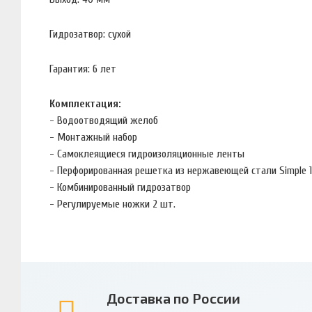
Гидрозатвор: сухой
Гарантия: 6 лет
Комплектация:
- Водоотводящий желоб
- Монтажный набор
- Самоклеящиеся гидроизоляционные ленты
- Перфорированная решетка из нержавеющей стали Simple 1
- Комбинированный гидрозатвор
- Регулируемые ножки 2 шт.
Доставка по России