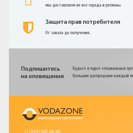
мы доставляем во все города и регионы.
Защита прав потребителя
От заказа до получения.
Подпишитесь
Будьте в курсе специальных пр
на оповещения
Большие распродажи каждый м
+7 (499) 380-80-80