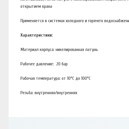
открытием крана
Применяется в системах холодного и горячего водоснабжени
Характеристики:
Материал корпуса: никелированная латунь
Рабочее давление: 20 бар
Рабочая температура: от 10°С до 100°С
Резьба: внутренняя/внутренняя