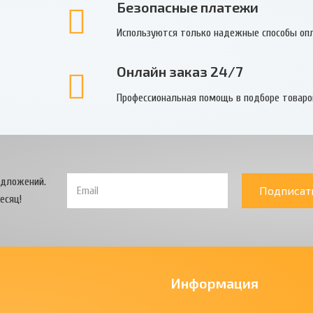
Безопасные платежи
Используются только надежные способы оп
Онлайн заказ 24/7
Профессиональная помощь в подборе товаро
едложений.
Подписат
есяц!
Информация