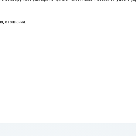
я, отопления.