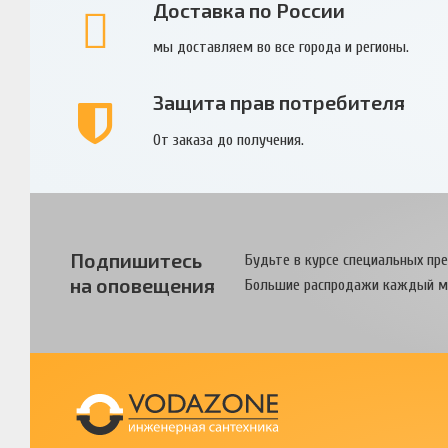
Доставка по России
мы доставляем во все города и регионы.
Защита прав потребителя
От заказа до получения.
Подпишитесь
Будьте в курсе специальных пр
на оповещения
Большие распродажи каждый м