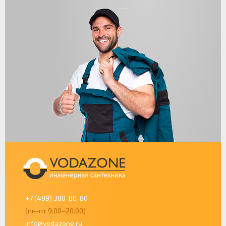
+7 (499) 380-80-80
(пн-пт 9:00–20:00)
info@vodazone.ru