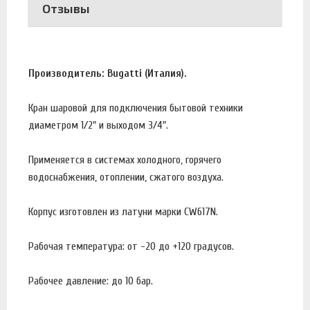
Отзывы
Производитель: Bugatti (Италия).
Кран шаровой для подключения бытовой техники
диаметром 1/2" и выходом 3/4".
Применяется в системах холодного, горячего
водоснабжения, отоплении, сжатого воздуха.
Корпус изготовлен из латуни марки CW617N.
Рабочая температура: от -20 до +120 градусов.
Рабочее давление: до 10 бар.