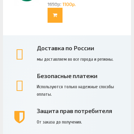
1650
р.
1100
р.
Доставка по России
мы доставляем во все города и регионы.
Безопасные платежи
Используются только надежные способы
оплаты.
Защита прав потребителя
От заказа до получения.