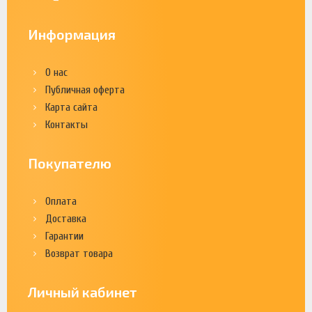
Информация
О нас
Публичная оферта
Карта сайта
Контакты
Покупателю
Оплата
Доставка
Гарантии
Возврат товара
Личный кабинет