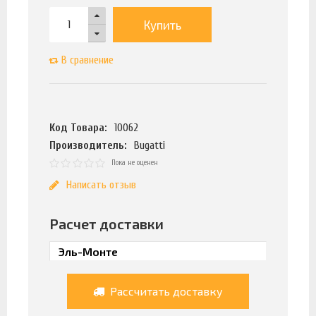
Купить
В сравнение
Код Товара:
10062
Производитель:
Bugatti
Пока не оценен
Написать отзыв
Расчет доставки
Рассчитать доставку