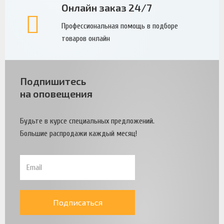
Онлайн заказ 24/7
Профессиональная помощь в подборе
товаров онлайн
Подпишитесь
на оповещения
Будьте в курсе специальных предложений.
Большие распродажи каждый месяц!
Подписаться