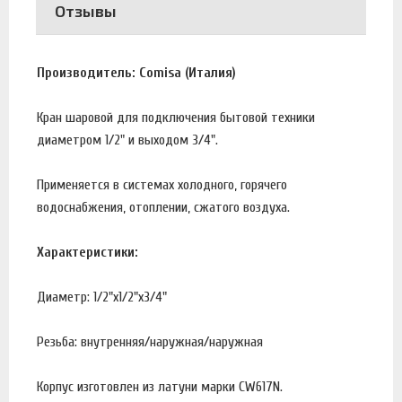
Отзывы
Производитель: Comisa (Италия)
Кран шаровой для подключения бытовой техники
диаметром 1/2" и выходом 3/4".
Применяется в системах холодного, горячего
водоснабжения, отоплении, сжатого воздуха.
Характеристики:
Диаметр: 1/2"х1/2"х3/4"
Резьба: внутренняя/наружная/наружная
Корпус изготовлен из латуни марки CW617N.