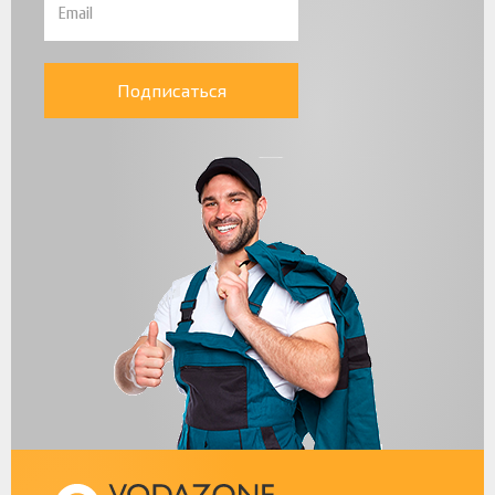
Подписаться