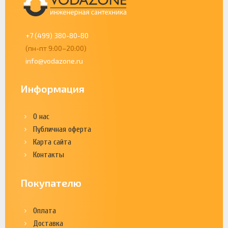
+7 (499) 380-80-80
(пн-пт 9:00–20:00)
info@vodazone.ru
Информация
О нас
Публичная оферта
Карта сайта
Контакты
Покупателю
Оплата
Доставка