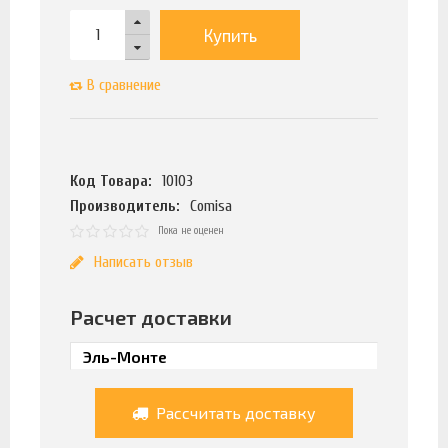
Купить
В сравнение
Код Товара:
10103
Производитель:
Comisa
Пока не оценен
Написать отзыв
Расчет доставки
Рассчитать доставку