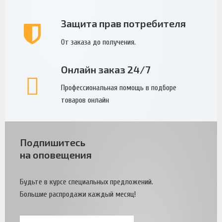
Защита прав потребителя
От заказа до получения.
Онлайн заказ 24/7
Профессиональная помощь в подборе
товаров онлайн
Подпишитесь
на оповещения
Будьте в курсе специальных предложений.
Большие распродажи каждый месяц!