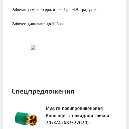
Рабочая температура: от -20 до +120 градусов.
Рабочее давление: до 10 бар
Спецпредложения
Муфта полипропиленовая
Banninger с накидной гайкой
20х3/4 (G83322020)