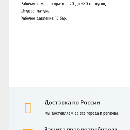
Рабочая температура: от -20 до +80 градусов,
Штуцер: латунь,
Рабочее давление: 15 бар.
Доставка по России
мы доставляем во все города и регионы.
Защита прав потребителя