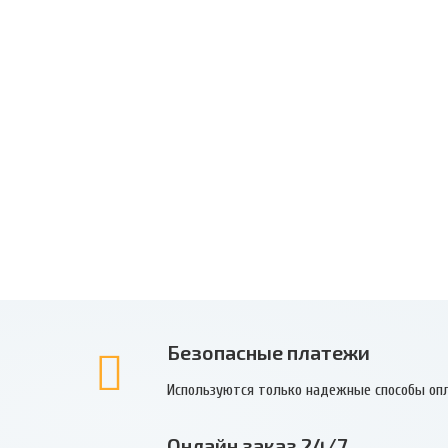
Безопасные платежи
Используются только надежные способы оп
Онлайн заказ 24/7