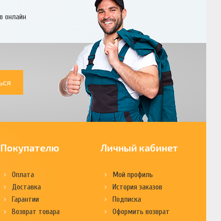
в онлайн
ься
Покупателю
Личный кабинет
Оплата
Мой профиль
Доставка
История заказов
Гарантии
Подписка
Возврат товара
Оформить возврат