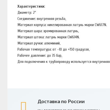
Характеристики:
Диаметр: 2"
Соединение: внутренняя резьба,
Материал корпуса: никелированная латунь марки CW617N.
Материал шара: хромированная латунь,
Материал штока: латунь марки CW614N.
Материал ручки: алюминий,
Рабочая температура: от -10 до +150 градусов,
Рабочее давление: до 35 бар,
Для подключения к трубопроводу используется внутренняя 
Доставка по России