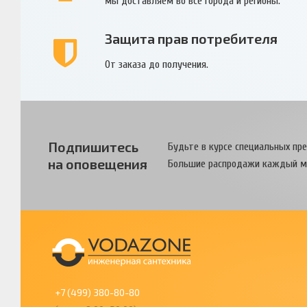
мы доставляем во все города и регионы.
Защита прав потребителя
От заказа до получения.
Подпишитесь
Будьте в курсе специальных пр
на оповещения
Большие распродажи каждый м
+7 (499) 380-80-80