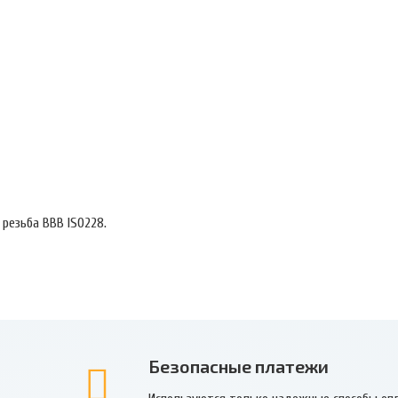
резьба BBB ISO228.
Безопасные платежи