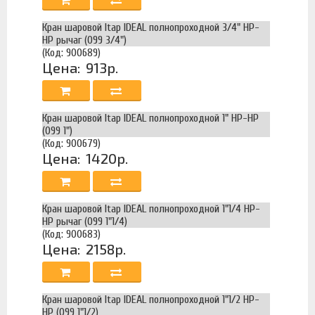
Кран шаровой Itap IDEAL полнопроходной 3/4" НР-
НР рычаг (099 3/4")
(Код: 900689)
Цена:
913р.
Кран шаровой Itap IDEAL полнопроходной 1" НР-НР
(099 1")
(Код: 900679)
Цена:
1420р.
Кран шаровой Itap IDEAL полнопроходной 1"1/4 НР-
НР рычаг (099 1"1/4)
(Код: 900683)
Цена:
2158р.
Кран шаровой Itap IDEAL полнопроходной 1"1/2 НР-
НР (099 1"1/2)