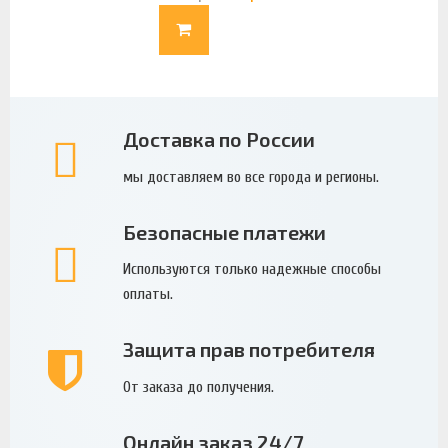
Доставка по России
мы доставляем во все города и регионы.
Безопасные платежи
Используются только надежные способы
оплаты.
Защита прав потребителя
От заказа до получения.
Онлайн заказ 24/7