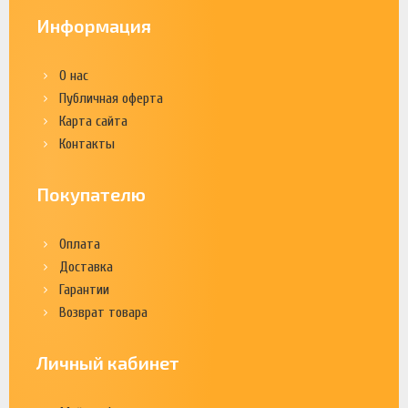
Информация
О нас
Публичная оферта
Карта сайта
Контакты
Покупателю
Оплата
Доставка
Гарантии
Возврат товара
Личный кабинет