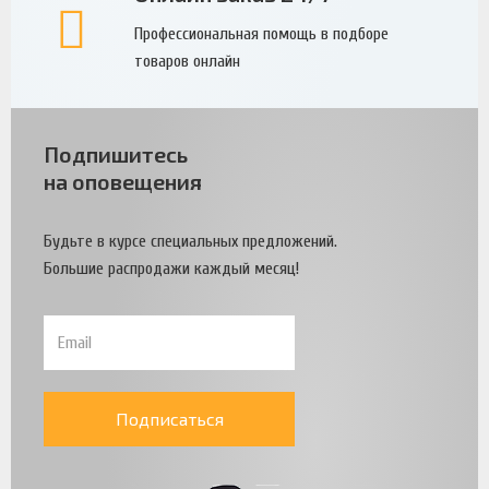
Профессиональная помощь в подборе
товаров онлайн
Подпишитесь
на оповещения
Будьте в курсе специальных предложений.
Большие распродажи каждый месяц!
Подписаться