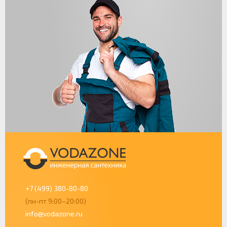
+7 (499) 380-80-80
(пн-пт 9:00–20:00)
info@vodazone.ru