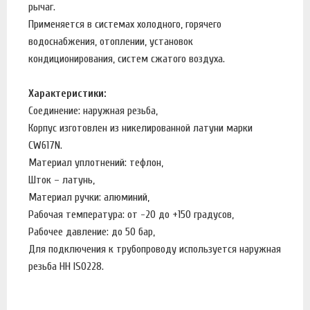
рычаг.
Применяется в системах холодного, горячего
водоснабжения, отоплении, установок
кондиционирования, систем сжатого воздуха.
Характеристики:
Соединение: наружная резьба,
Корпус изготовлен из никелированной латуни марки
CW617N.
Материал уплотнений: тефлон,
Шток – латунь,
Материал ручки: алюминий,
Рабочая температура: от -20 до +150 градусов,
Рабочее давление: до 50 бар,
Для подключения к трубопроводу используется наружная
резьба HH ISO228.