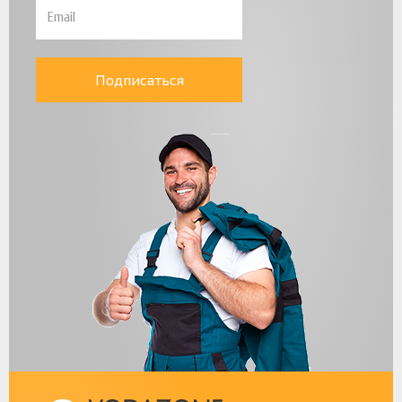
Подписаться