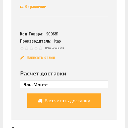
В сравнение
Код Товара:
900681
Производитель:
Itap
Пока не оценен
Написать отзыв
Расчет доставки
Рассчитать доставку