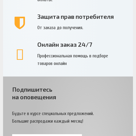
Защита прав потребителя
От заказа до получения.
Онлайн заказ 24/7
Профессиональная помощь в подборе
товаров онлайн
Подпишитесь
на оповещения
Будьте в курсе специальных предложений.
Большие распродажи каждый месяц!