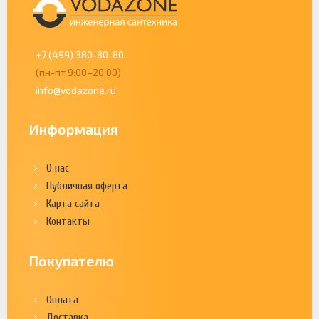
+7 (499) 380-80-80
(пн-пт 9:00–20:00)
info@vodazone.ru
Информация
О нас
Публичная оферта
Карта сайта
Контакты
Покупателю
Оплата
Доставка