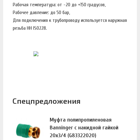
Рабочая температура: от -20 до +150 градусов,
Рабочее давление: до 50 бар,
Для подключения к трубопроводу используется наружная
резьба HH ISO228.
Спецпредложения
Муфта полипропиленовая
Banninger с накидной гайкой
20х3/4 (G83322020)