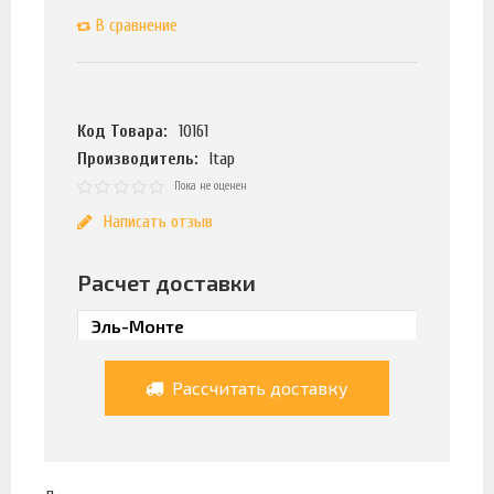
В сравнение
Код Товара:
10161
Производитель:
Itap
Пока не оценен
Написать отзыв
Расчет доставки
Рассчитать доставку