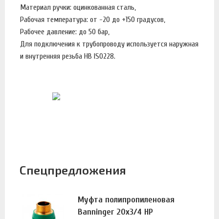
Материал ручки: оцинкованная сталь,
Рабочая температура: от -20 до +150 градусов,
Рабочее давление: до 50 бар,
Для подключения к трубопроводу используется наружная
и внутренняя резьба HB ISO228.
Спецпредложения
Муфта полипропиленовая
Banninger 20х3/4 НР