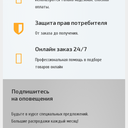
оплаты.
Защита прав потребителя
От заказа до получения.
Онлайн заказ 24/7
Профессиональная помощь в подборе
товаров онлайн
Подпишитесь
на оповещения
Будьте в курсе специальных предложений.
Большие распродажи каждый месяц!