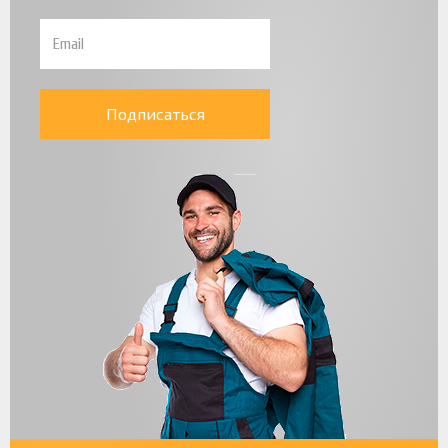
Подписаться