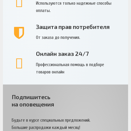
Используются только надежные способы
оплаты.
Защита прав потребителя
От заказа до получения.
Онлайн заказ 24/7
Профессиональная помощь в подборе
товаров онлайн
Подпишитесь
на оповещения
Будьте в курсе специальных предложений.
Большие распродажи каждый месяц!