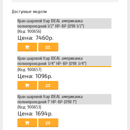
Доступные модели
Кран шаровой Itap IDEAL американка
полнопроходной 1/2" НР-ВР (098 1/2")
(Код: 900656)
Цена:
7460р.
Кран шаровой Itap IDEAL американка
полнопроходной 3/4" НР-ВР (098 3/4")
(Код: 900657)
Цена:
1096р.
Кран шаровой Itap IDEAL американка
полнопроходной 1" НР-ВР (098 1")
(Код: 900653)
Цена:
1694р.