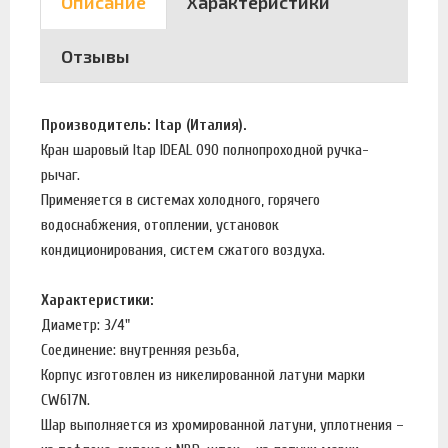
Описание
Характеристики
Отзывы
Производитель: Itap (Италия).
Кран шаровый Itap IDEAL 090 полнопроходной ручка-
рычаг.
Применяется в системах холодного, горячего
водоснабжения, отоплении, установок
кондиционирования, систем сжатого воздуха.
Характеристики:
Диаметр: 3/4"
Соединение: внутренняя резьба,
Корпус изготовлен из никелированной латуни марки
CW617N.
Шар выполняется из хромированной латуни, уплотнения –