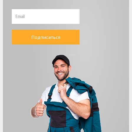
Подписаться