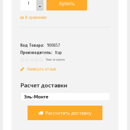
Купить
В сравнение
Код Товара:
900657
Производитель:
Itap
Пока не оценен
Написать отзыв
Расчет доставки
Рассчитать доставку