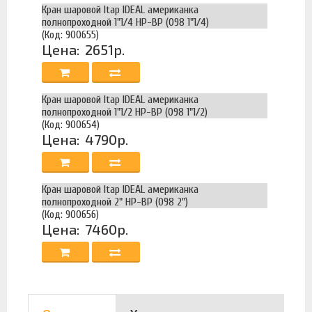
Кран шаровой Itap IDEAL американка
полнопроходной 1"1/4 НР-ВР (098 1"1/4)
(Код: 900655)
Цена:
2651р.
Кран шаровой Itap IDEAL американка
полнопроходной 1"1/2 НР-ВР (098 1"1/2)
(Код: 900654)
Цена:
4790р.
Кран шаровой Itap IDEAL американка
полнопроходной 2" НР-ВР (098 2")
(Код: 900656)
Цена:
7460р.