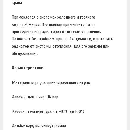
крана
Применяется в системах холодного и горячего
водоснабжения. В основном применяется для
присоединения радиаторов к системе отопления.
Позволяет без проблем, при необходимости, отключить
радиатор от системы отопления, для его замены или
обслуживания.
Характеристики:
Материал корпуса: никелированная латунь
Рабочее давление: 16 бар
Рабочая температура: от -10°С до 100°С
Резьба: наружная/внутренняя