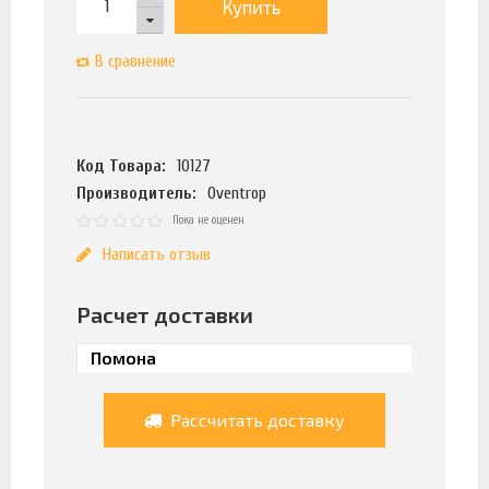
Купить
В сравнение
Код Товара:
10127
Производитель:
Oventrop
Пока не оценен
Написать отзыв
Расчет доставки
Рассчитать доставку