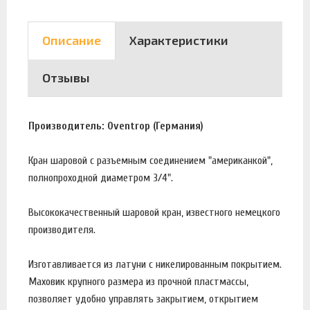
Описание
Характеристики
Отзывы
Производитель: Oventrop (Германия)
Кран шаровой с разъемным соединением "американкой",
полнопроходной диаметром 3/4".
Высококачественный шаровой кран, известного немецкого
производителя.
Изготавливается из латуни с никелированным покрытием.
Маховик крупного размера из прочной пластмассы,
позволяет удобно управлять закрытием, открытием