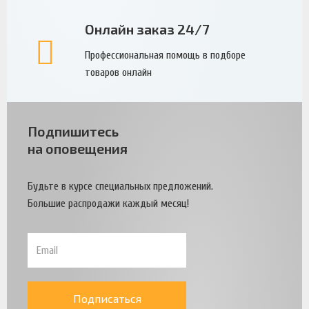
Онлайн заказ 24/7
Профессиональная помощь в подборе
товаров онлайн
Подпишитесь
на оповещения
Будьте в курсе специальных предложений.
Большие распродажи каждый месяц!
Подписаться