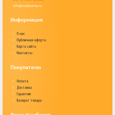
info@vodazone.ru
Информация
О нас
Публичная оферта
Карта сайта
Контакты
Покупателю
Оплата
Доставка
Гарантии
Возврат товара
Личный кабинет