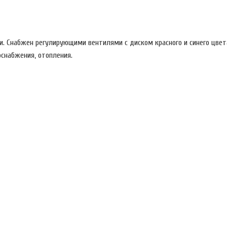
. Снабжен регулирующими вентилями с диском красного и синего цвет
оснабжения, отопления.