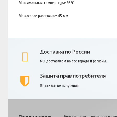
Максимальная температура: 95°С
Межосевое расстояние: 45 мм
Доставка по России
мы доставляем во все города и регионы.
Защита прав потребителя
От заказа до получения.
Подпишитесь
Будьте в курсе специальных пр