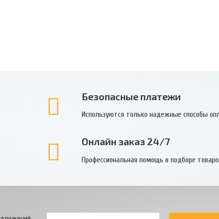
Безопасные платежи
Используются только надежные способы оп
Онлайн заказ 24/7
Профессиональная помощь в подборе товаро
едложений.