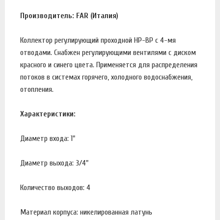
Производитель: FAR (Италия)
Коллектор регулирующий проходной НР-ВР с 4-мя
отводами. Снабжен регулирующими вентилями с диском
красного и синего цвета. Применяется для распределения
потоков в системах горячего, холодного водоснабжения,
отопления.
Характеристики:
Диаметр входа: 1"
Диаметр выхода: 3/4"
Количество выходов: 4
Материал корпуса: никелированная латунь