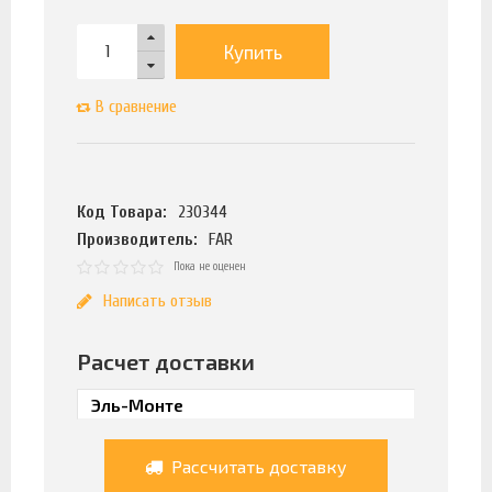
Купить
В сравнение
Код Товара:
230344
Производитель:
FAR
Пока не оценен
Написать отзыв
Расчет доставки
Рассчитать доставку