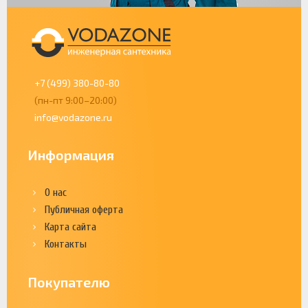
+7 (499) 380-80-80
(пн-пт 9:00–20:00)
info@vodazone.ru
Информация
О нас
Публичная оферта
Карта сайта
Контакты
Покупателю