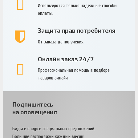
Используются только надежные способы
оплаты.
Защита прав потребителя
От заказа до получения.
Онлайн заказ 24/7
Профессиональная помощь в подборе
товаров онлайн
Подпишитесь
на оповещения
Будьте в курсе специальных предложений.
Большие распродажи каждый месяц!