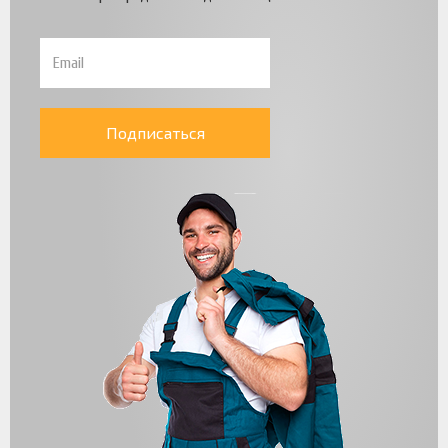
Подписаться