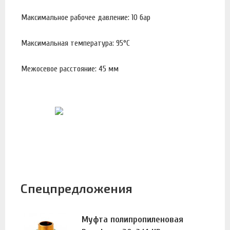
Максимальное рабочее давление: 10 бар
Максимальная температура: 95°С
Межосевое расстояние: 45 мм
Спецпредложения
Муфта полипропиленовая