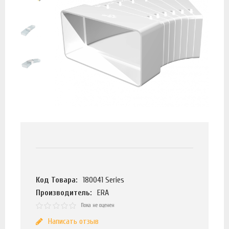
Код Товара:
180041 Series
Производитель:
ERA
Пока не оценен
Написать отзыв