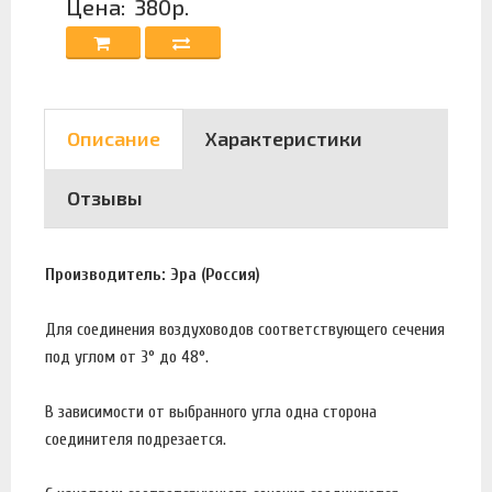
Цена:
380р.
Описание
Характеристики
Отзывы
Производитель: Эра (Россия)
Для соединения воздуховодов соответствующего сечения
под углом от 3° до 48°.
В зависимости от выбранного угла одна сторона
соединителя подрезается.