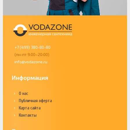
+7 (499) 380-80-80
(пн-пт 9:00–20:00)
info@vodazone.ru
Информация
О нас
Публичная оферта
Карта сайта
Контакты