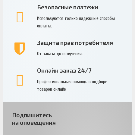
Безопасные платежи
Используются только надежные способы
оплаты.
Защита прав потребителя
От заказа до получения.
Онлайн заказ 24/7
Профессиональная помощь в подборе
товаров онлайн
Подпишитесь
на оповещения