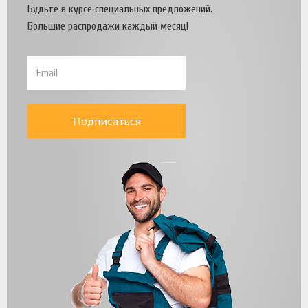
Будьте в курсе специальных предложений.
Большие распродажи каждый месяц!
Подписаться