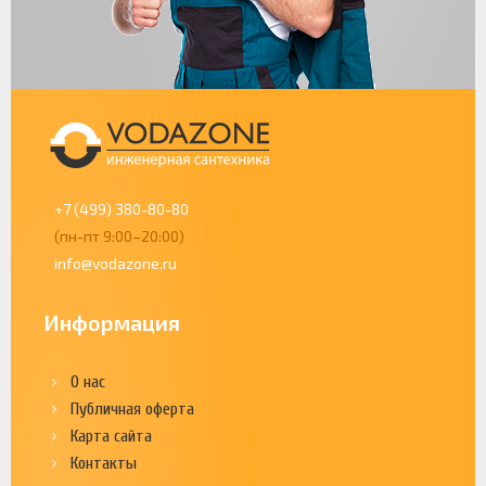
+7 (499) 380-80-80
(пн-пт 9:00–20:00)
info@vodazone.ru
Информация
О нас
Публичная оферта
Карта сайта
Контакты