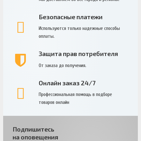
Безопасные платежи
Используются только надежные способы
оплаты.
Защита прав потребителя
От заказа до получения.
Онлайн заказ 24/7
Профессиональная помощь в подборе
товаров онлайн
Подпишитесь
на оповещения