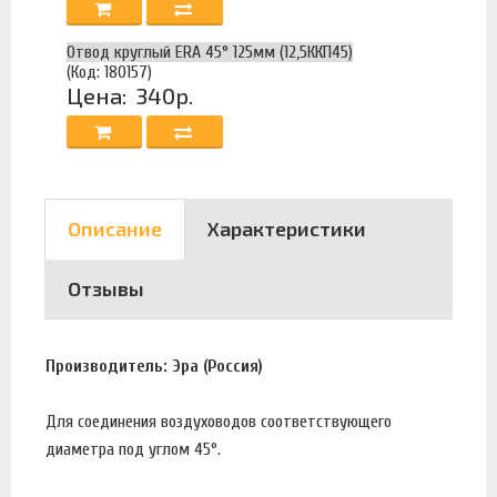
Отвод круглый ERA 45° 125мм (12,5ККП45)
(Код: 180157)
Цена:
340р.
Описание
Характеристики
Отзывы
Производитель: Эра (Россия)
Для соединения воздуховодов соответствующего
диаметра под углом 45°.