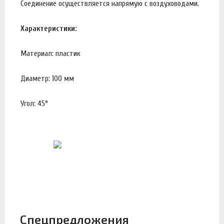
Соединение осуществляется напрямую с воздуховодами.
Характеристики:
Материал: пластик
Диаметр: 100 мм
Угол: 45°
Спецпредложения