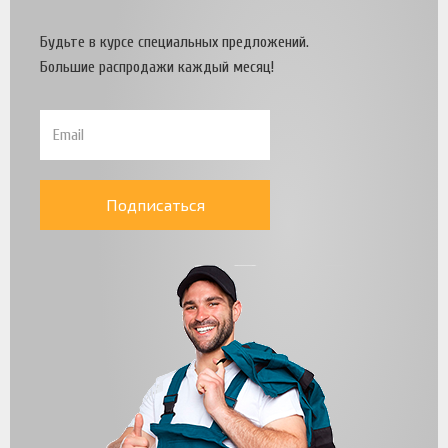
Будьте в курсе специальных предложений.
Большие распродажи каждый месяц!
Подписаться