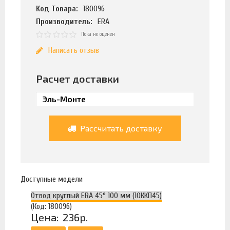
Код Товара:
180096
Производитель:
ERA
Пока не оценен
Написать отзыв
Расчет доставки
Рассчитать доставку
Доступные модели
Отвод круглый ERA 45° 100 мм (10ККП45)
(Код: 180096)
Цена:
236р.