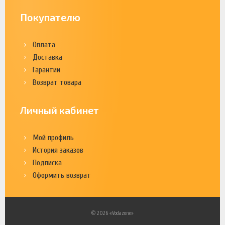
Покупателю
Оплата
Доставка
Гарантии
Возврат товара
Личный кабинет
Мой профиль
История заказов
Подписка
Оформить возврат
© 2026 «Vodazone»