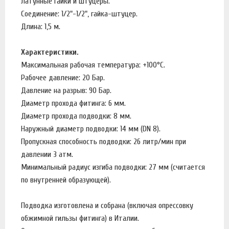
латунные гайки и штуцеры.
Соединение: 1/2"-1/2", гайка-штуцер.
Длина: 1,5 м.
Характеристики.
Максимальная рабочая температура: +100°C.
Рабочее давление: 20 Бар.
Давление на разрыв: 90 Бар.
Диаметр прохода фитинга: 6 мм.
Диаметр прохода подводки: 8 мм.
Наружный диаметр подводки: 14 мм (DN 8).
Пропускная способность подводки: 26 литр/мин при
давлении 3 атм.
Минимальный радиус изгиба подводки: 27 мм (считается
по внутренней образующей).
Подводка изготовлена и собрана (включая опрессовку
обжимной гильзы фитинга) в Италии.