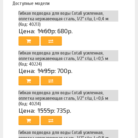
Доступные модели
Гибкая подводка для воды Cotali усиленная,
оплетка нержавеющая сталь, 1/2" г/ш, L=0,4 м
(Код: 40213)
Цена:
1460р.
680р.
Гибкая подводка для воды Cotali усиленная,
оплетка нержавеющая сталь, 1/2" г/ш, L=0,5 м
(Код: 40224)
Цена:
1495р.
700р.
Гибкая подводка для воды Cotali усиленная,
оплетка нержавеющая сталь, 1/2" г/ш, L=0,6 м
(Код: 40214)
Цена:
1555р.
735р.
Гибкая подводка для воды Cotali усиленная,
оплетка нержавеющая сталь, 1/2" г/ш, L=0,8 м