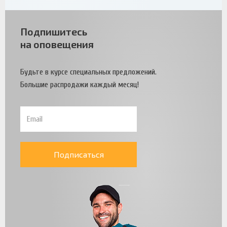
Подпишитесь
на оповещения
Будьте в курсе специальных предложений.
Большие распродажи каждый месяц!
Подписаться