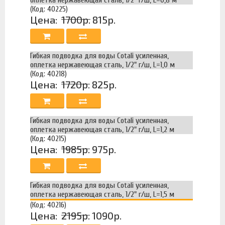
(Код: 40225)
Цена:
1700р.
815р.
Гибкая подводка для воды Cotali усиленная,
оплетка нержавеющая сталь, 1/2" г/ш, L=1,0 м
(Код: 40218)
Цена:
1720р.
825р.
Гибкая подводка для воды Cotali усиленная,
оплетка нержавеющая сталь, 1/2" г/ш, L=1,2 м
(Код: 40215)
Цена:
1985р.
975р.
Гибкая подводка для воды Cotali усиленная,
оплетка нержавеющая сталь, 1/2" г/ш, L=1,5 м
(Код: 40216)
Цена:
2195р.
1090р.