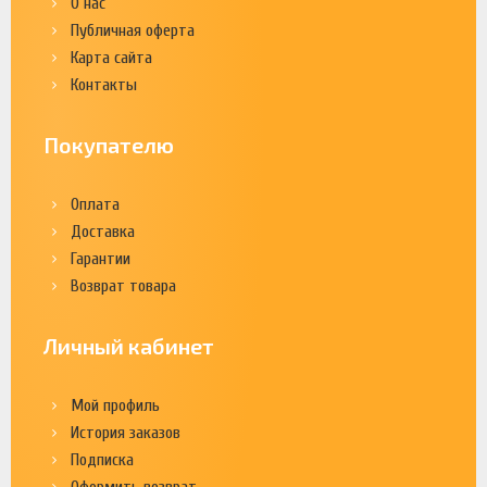
О нас
Публичная оферта
Карта сайта
Контакты
Покупателю
Оплата
Доставка
Гарантии
Возврат товара
Личный кабинет
Мой профиль
История заказов
Подписка