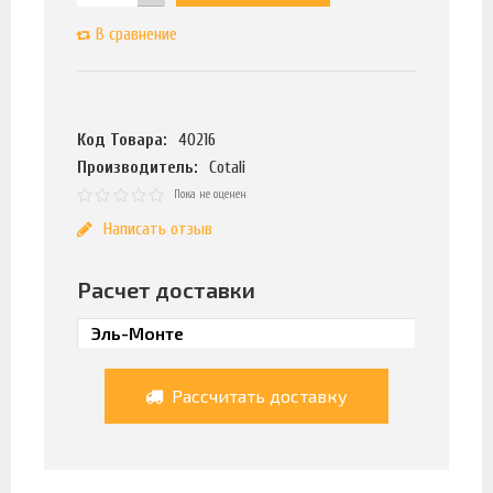
В сравнение
Код Товара:
40216
Производитель:
Cotali
Пока не оценен
Написать отзыв
Расчет доставки
Рассчитать доставку