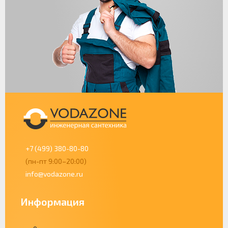
+7 (499) 380-80-80
(пн-пт 9:00–20:00)
info@vodazone.ru
Информация