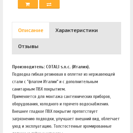
Описание
Характеристики
Отзывы
Производитель: COTALI s.n.c. (Италия).
Подводка гибкая резиновая в оплетке из нержавеющей
стали с "флагом Италии" и c дополнительным
санитарным ПВХ покрытием.
Применяется для монтажа сантехнических приборов,
оборудования, холодного и горячего водоснабжения.
Внешнее гладкое ПВХ покрытие препятствует
загрязнению подводки, улучшает внешний вид, облегчает
уход и эксплуатацию. Толстостенные хромированные