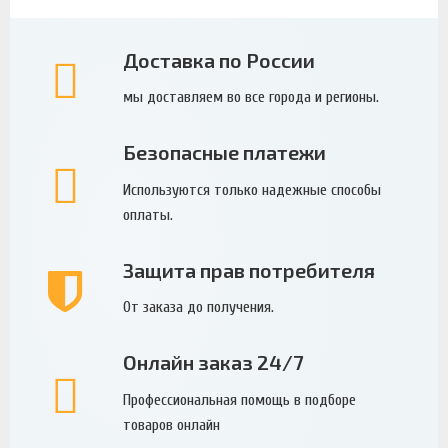
Доставка по России
мы доставляем во все города и регионы.
Безопасные платежи
Используются только надежные способы
оплаты.
Защита прав потребителя
От заказа до получения.
Онлайн заказ 24/7
Профессиональная помощь в подборе
товаров онлайн