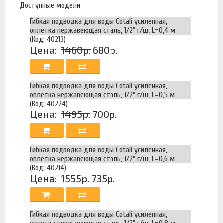
Доступные модели
Гибкая подводка для воды Cotali усиленная,
оплетка нержавеющая сталь, 1/2" г/ш, L=0,4 м
(Код: 40213)
Цена:
1460р.
680р.
Гибкая подводка для воды Cotali усиленная,
оплетка нержавеющая сталь, 1/2" г/ш, L=0,5 м
(Код: 40224)
Цена:
1495р.
700р.
Гибкая подводка для воды Cotali усиленная,
оплетка нержавеющая сталь, 1/2" г/ш, L=0,6 м
(Код: 40214)
Цена:
1555р.
735р.
Гибкая подводка для воды Cotali усиленная,
оплетка нержавеющая сталь, 1/2" г/ш, L=0,8 м