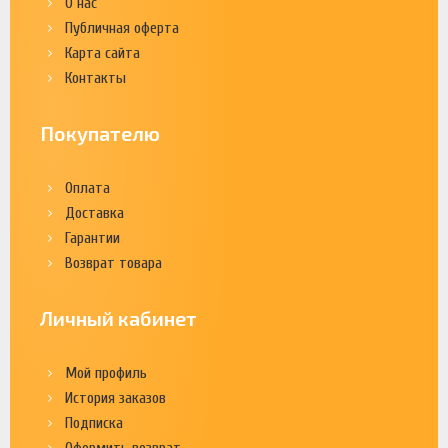
О нас
Публичная оферта
Карта сайта
Контакты
Покупателю
Оплата
Доставка
Гарантии
Возврат товара
Личный кабинет
Мой профиль
История заказов
Подписка