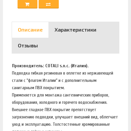
Описание
Характеристики
Отзывы
Производитель: COTALI s.n.c. (Италия).
Подводка гибкая резиновая в оплетке из нержавеющей
стали с "флагом Италии" и c дополнительным
санитарным ПВХ покрытием.
Применяется для монтажа сантехнических приборов,
оборудования, холодного и горячего водоснабжения.
Внешнее гладкое ПВХ покрытие препятствует
загрязнению подводки, улучшает внешний вид, облегчает
уход и эксплуатацию. Толстостенные хромированные