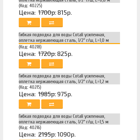
(Код: 40225)
Цена:
1700р.
815р.
Гибкая подводка для воды Cotali усиленная,
оплетка нержавеющая сталь, 1/2" г/ш, L=1,0 м
(Код: 40218)
Цена:
1720р.
825р.
Гибкая подводка для воды Cotali усиленная,
оплетка нержавеющая сталь, 1/2" г/ш, L=1,2 м
(Код: 40215)
Цена:
1985р.
975р.
Гибкая подводка для воды Cotali усиленная,
оплетка нержавеющая сталь, 1/2" г/ш, L=1,5 м
(Код: 40216)
Цена:
2195р.
1090р.