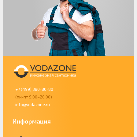
+7 (499) 380-80-80
(пн-пт 9:00–20:00)
info@vodazone.ru
Информация