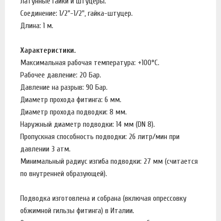
латунные гайки и штуцеры.
Соединение: 1/2"-1/2", гайка-штуцер.
Длина: 1 м.
Характеристики.
Максимальная рабочая температура: +100°C.
Рабочее давление: 20 Бар.
Давление на разрыв: 90 Бар.
Диаметр прохода фитинга: 6 мм.
Диаметр прохода подводки: 8 мм.
Наружный диаметр подводки: 14 мм (DN 8).
Пропускная способность подводки: 26 литр/мин при
давлении 3 атм.
Минимальный радиус изгиба подводки: 27 мм (считается
по внутренней образующей).
Подводка изготовлена и собрана (включая опрессовку
обжимной гильзы фитинга) в Италии.