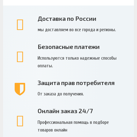
Доставка по России
мы доставляем во все города и регионы.
Безопасные платежи
Используются только надежные способы
оплаты.
Защита прав потребителя
От заказа до получения.
Онлайн заказ 24/7
Профессиональная помощь в подборе
товаров онлайн