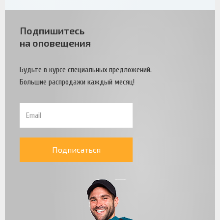
Подпишитесь
на оповещения
Будьте в курсе специальных предложений.
Большие распродажи каждый месяц!
Подписаться