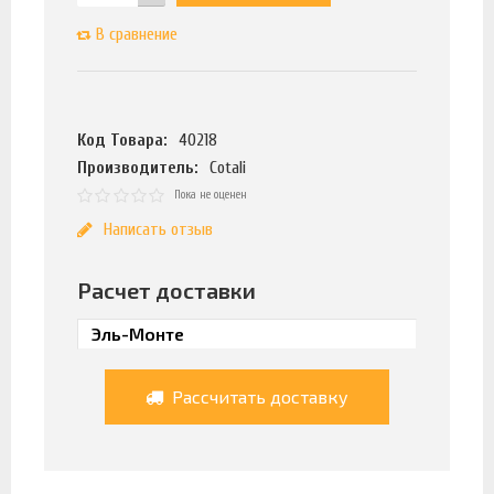
В сравнение
Код Товара:
40218
Производитель:
Cotali
Пока не оценен
Написать отзыв
Расчет доставки
Рассчитать доставку