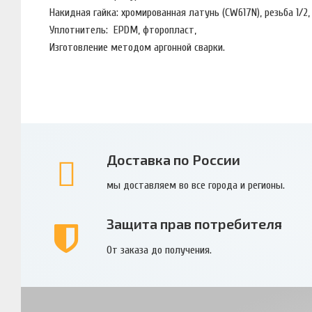
Накидная гайка: хромированная латунь (CW617N), резьба 1/2
Уплотнитель: EPDM, фторопласт,
Изготовление методом аргонной сварки.
Доставка по России
мы доставляем во все города и регионы.
Защита прав потребителя
От заказа до получения.