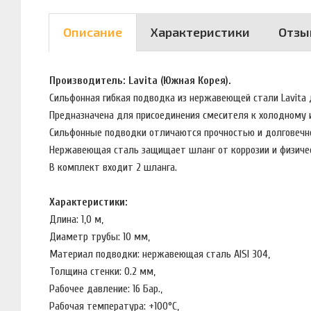
Описание
Характеристики
Отзы
Производитель: Lavita (Южная Корея).
Сильфонная гибкая подводка из нержавеющей стали Lavita
Предназначена для присоединения смесителя к холодному
Сильфонные подводки отличаются прочностью и долговечн
Нержавеющая сталь защищает шланг от коррозии и физиче
В комплект входит 2 шланга.
Характеристики:
Длина: 1,0 м,
Диаметр трубы: 10 мм,
Материал подводки: нержавеющая сталь AISI 304,
Толщина стенки: 0.2 мм,
Рабочее давление: 16 Бар.,
Рабочая температура: +100°C,