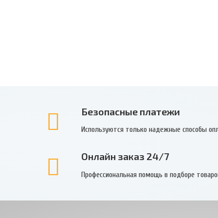
,
Безопасные платежи
Используются только надежные способы оп
Онлайн заказ 24/7
Профессиональная помощь в подборе товаро